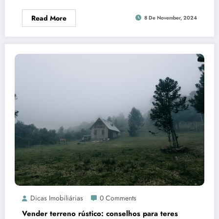
Read More
8 De November, 2024
Dicas Imobiliárias
0 Comments
Vender terreno rústico: conselhos para teres