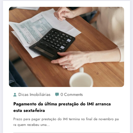
Dicas Imobiliárias
0 Comments
Pagamento da última prestação do IMI arranca
esta sexta-feira
Prazo para pagar prestação do IMI termina no final de novembro pa
ra quem recebeu uma…