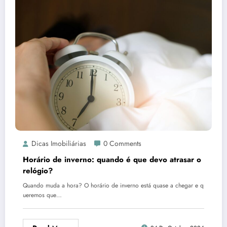
Dicas Imobiliárias
0 Comments
Horário de inverno: quando é que devo atrasar o
relógio?
Quando muda a hora? O horário de inverno está quase a chegar e q
ueremos que…