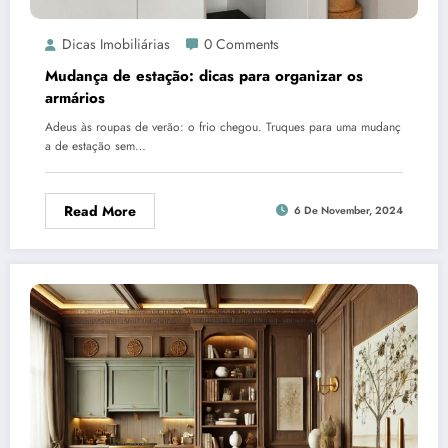
Dicas Imobiliárias
0 Comments
Mudança de estação: dicas para organizar os
armários
Adeus às roupas de verão: o frio chegou. Truques para uma mudanç
a de estação sem…
Read More
6 De November, 2024