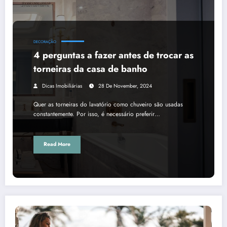
DECORAÇÃO
4 perguntas a fazer antes de trocar as
torneiras da casa de banho
Dicas Imobiliárias
28 De November, 2024
Quer as torneiras do lavatório como chuveiro são usadas
constantemente. Por isso, é necessário preferir…
Read More