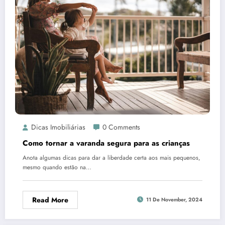
Dicas Imobiliárias
0 Comments
Como tornar a varanda segura para as crianças
Anota algumas dicas para dar a liberdade certa aos mais pequenos,
mesmo quando estão na…
Read More
11 De November, 2024