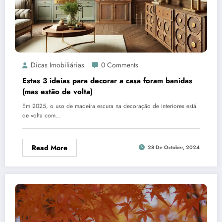
Dicas Imobiliárias
0 Comments
Estas 3 ideias para decorar a casa foram banidas
(mas estão de volta)
Em 2025, o uso de madeira escura na decoração de interiores está
de volta com…
Read More
28 De October, 2024