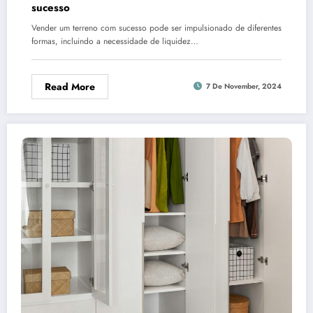
sucesso
Vender um terreno com sucesso pode ser impulsionado de diferentes
formas, incluindo a necessidade de liquidez…
Read More
7 De November, 2024