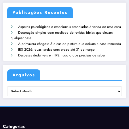
Publicações Recentes
Aspetos psicológicos e emocionais associados à venda de uma casa
Decoração simples com resultado de revista: ideias que elevam
qualquer casa
A primavera chegou: 5 dicas de pintura que deixam a casa renovada
IRS 2026: duas tarefas com prazo até 31 de março
Despesas dedutíveis em IRS: tudo o que precisas de saber
Arquivos
Arquivos
Categorias