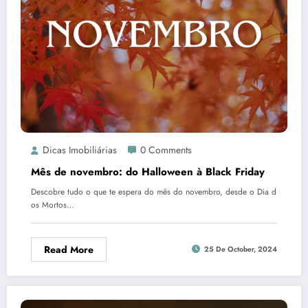
Dicas Imobiliárias
0 Comments
Mês de novembro: do Halloween à Black Friday
Descobre tudo o que te espera do mês do novembro, desde o Dia d
os Mortos…
Read More
25 De October, 2024