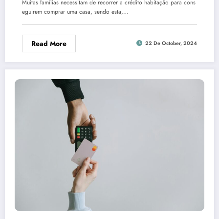
Muitas famílias necessitam de recorrer a crédito habitação para cons
eguirem comprar uma casa, sendo esta,…
Read More
22 De October, 2024