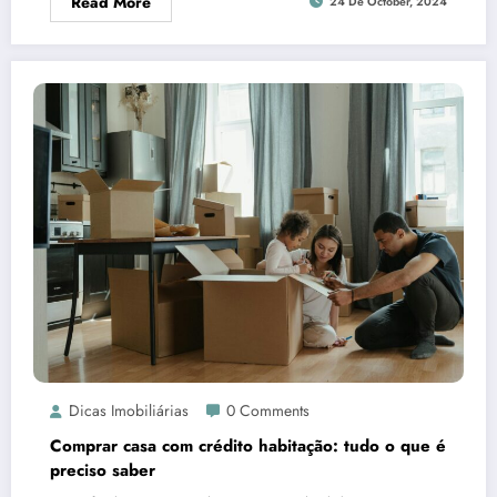
Read More
24 De October, 2024
Dicas Imobiliárias
0 Comments
Comprar casa com crédito habitação: tudo o que é
preciso saber