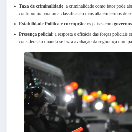
Taxa de criminalidade
: a criminalidade como fator pode a
contribuirão para uma classificação mais alta em termos de s
Estabilidade Política e corrupção
: os países com
governos 
Presença policial
: a resposta e eficácia das forças policia
consideração quando se faz a avaliação da segurança num pa