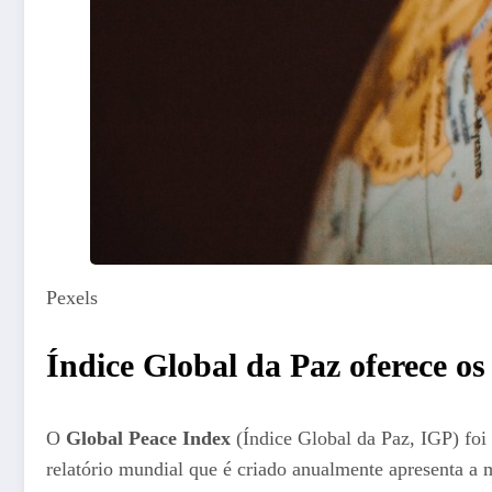
Pexels
Índice Global da Paz oferece os
O
Global Peace Index
(Índice Global da Paz, IGP) fo
relatório mundial que é criado anualmente apresenta a