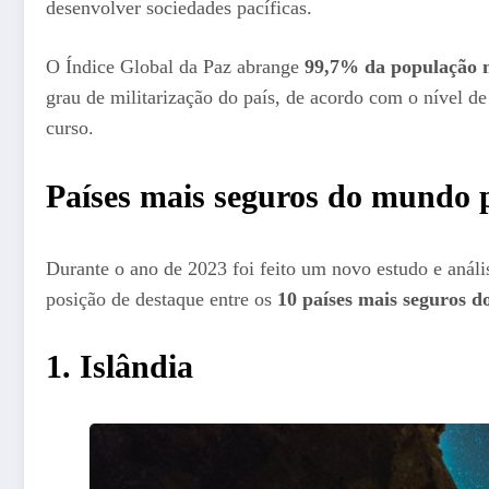
desenvolver sociedades pacíficas.
O Índice Global da Paz abrange
99,7% da população 
grau de militarização do país, de acordo com o nível d
curso.
Países mais seguros do mundo 
Durante o ano de 2023 foi feito um novo estudo e anális
posição de destaque entre os
10 países mais seguros 
1. Islândia