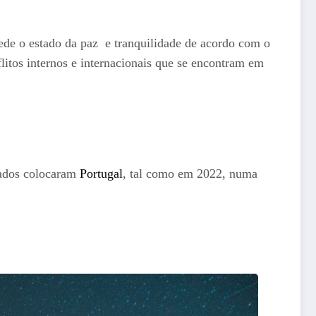
 mede o estado da paz e tranquilidade de acordo com o
litos internos e internacionais que se encontram em
ltados colocaram
Portugal
, tal como em 2022, numa