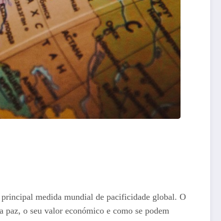
 principal medida mundial de pacificidade global. O
 da paz, o seu valor económico e como se podem