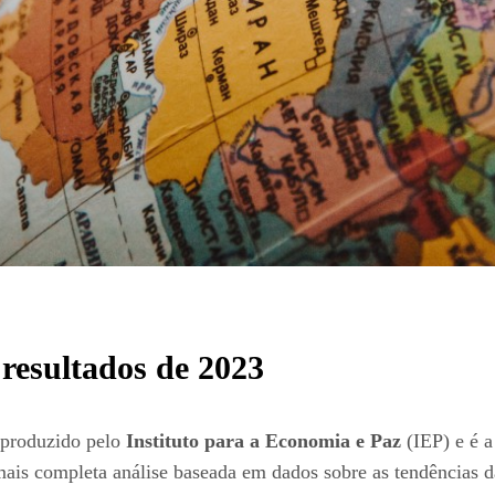
 resultados de 2023
i produzido pelo
Instituto para a Economia e Paz
(IEP) e é a
 mais completa análise baseada em dados sobre as tendências