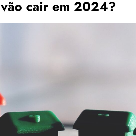
 vão cair em 2024?