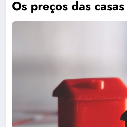
Os preços das casas