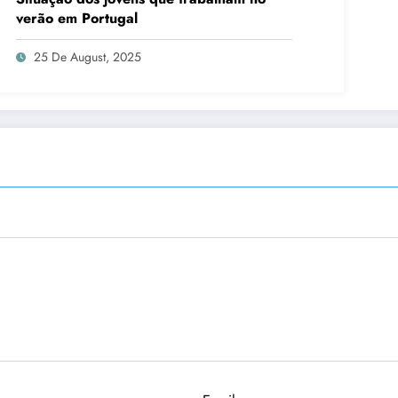
verão em Portugal
25 De August, 2025