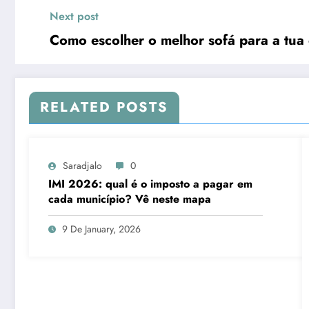
Next post
Como escolher o melhor sofá para a tua
RELATED POSTS
Saradjalo
0
IMI 2026: qual é o imposto a pagar em
cada município? Vê neste mapa
9 De January, 2026