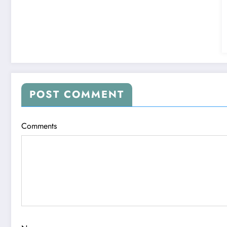
POST COMMENT
Comments