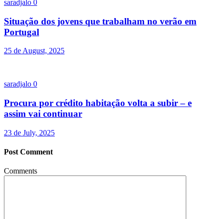
saradjalo
0
Situação dos jovens que trabalham no verão em
Portugal
25 de August, 2025
saradjalo
0
Procura por crédito habitação volta a subir – e
assim vai continuar
23 de July, 2025
Post Comment
Comments