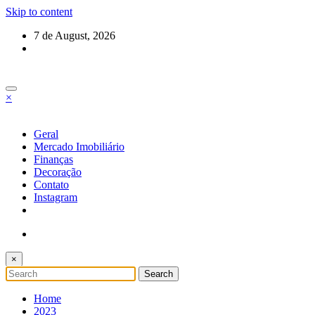
Skip to content
7 de August, 2026
×
Geral
Mercado Imobiliário
Finanças
Decoração
Contato
Instagram
×
Home
2023