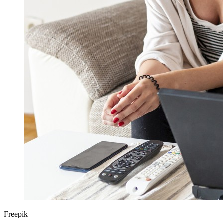
Freepik