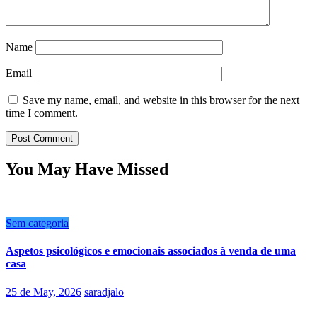
Name
Email
Save my name, email, and website in this browser for the next
time I comment.
You May Have Missed
Sem categoria
Aspetos psicológicos e emocionais associados à venda de uma
casa
25 de May, 2026
saradjalo