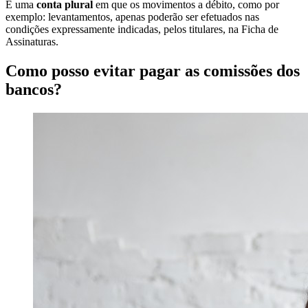
É uma
conta plural
em que os movimentos a débito, como por
exemplo: levantamentos, apenas poderão ser efetuados nas
condições expressamente indicadas, pelos titulares, na Ficha de
Assinaturas.
Como posso evitar pagar as comissões dos
bancos?