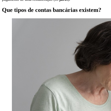
Que tipos de contas bancárias existem?