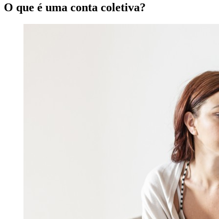
O que é uma conta coletiva?