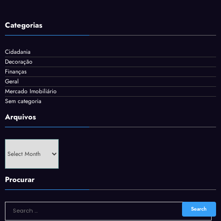
Categorias
Cidadania
Decoração
Finanças
Geral
Mercado Imobiliário
Sem categoria
Arquivos
Arquivos
Procurar