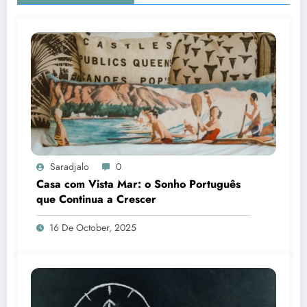
Saradjalo
0
Casa com Vista Mar: o Sonho Português
que Continua a Crescer
16 De October, 2025