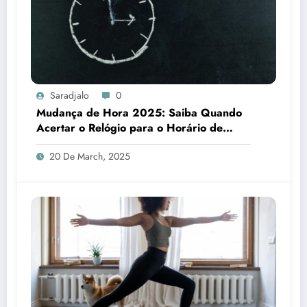
Saradjalo
0
Mudança de Hora 2025: Saiba Quando
Acertar o Relógio para o Horário de
Verão
20 De March, 2025