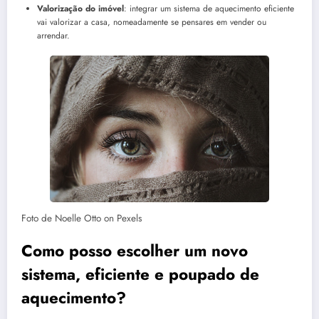
Valorização do imóvel
: integrar um sistema de aquecimento eficiente
vai valorizar a casa, nomeadamente se pensares em vender ou
arrendar.
Foto de Noelle Otto on Pexels
Como posso escolher um novo
sistema, eficiente e poupado de
aquecimento?