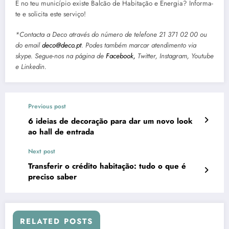
E no teu município existe Balcão de Habitação e Energia? Informa-
te e solicita este serviço!
*Contacta a Deco através do número de telefone 21 371 02 00 ou
do email
deco@deco.pt
. Podes também marcar atendimento via
skype. Segue-nos na página de
Facebook,
Twitter, Instagram, Youtube
e Linkedin.
Previous post
6 ideias de decoração para dar um novo look
ao hall de entrada
Next post
Transferir o crédito habitação: tudo o que é
preciso saber
RELATED POSTS