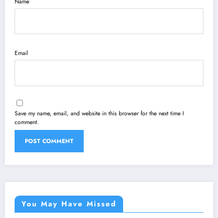
Name
Email
Save my name, email, and website in this browser for the next time I
comment.
You May Have Missed