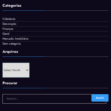
Categorias
Cidadania
Decoração
Finanças
Geral
Mercado Imobiliário
Sem categoria
Arquivos
Arquivos
Procurar