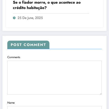
Se o fiador morre, o que acontece ao
crédito habitação?
25 De June, 2025
POST COMMENT
Comments
Name