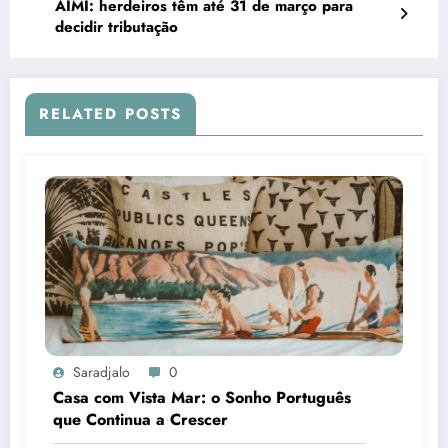
AIMI: herdeiros têm até 31 de março para
decidir tributação
RELATED POSTS
Saradjalo
0
Casa com Vista Mar: o Sonho Português
que Continua a Crescer