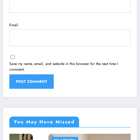
Email
Save my name, email, and website in this browser for the next time I
comment.
You May Have Missed
SEM CATEGORIA