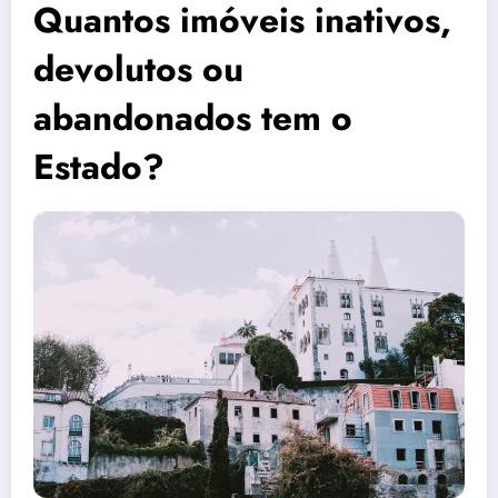
Quantos imóveis inativos,
devolutos ou
abandonados tem o
Estado?