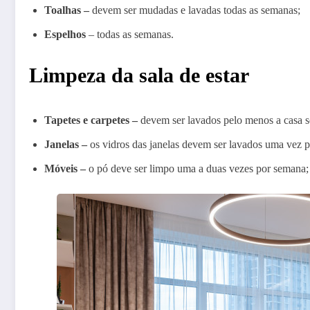
Toalhas –
devem ser mudadas e lavadas todas as semanas;
Espelhos
– todas as semanas.
Limpeza da sala de estar
Tapetes e carpetes –
devem ser lavados pelo menos a casa se
Janelas –
os vidros das janelas devem ser lavados uma vez 
Móveis –
o pó deve ser limpo uma a duas vezes por semana;