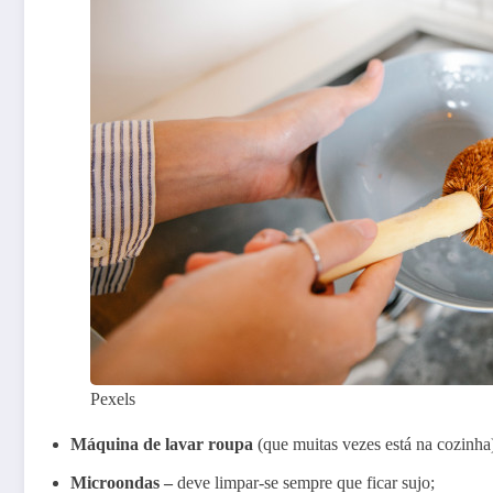
Pexels
Máquina de lavar roupa
(que muitas vezes está na cozinha
Microondas –
deve limpar-se sempre que ficar sujo;