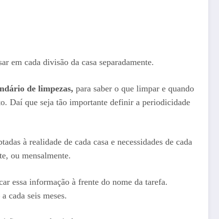
nsar em cada divisão da casa separadamente.
ndário de limpezas,
para saber o que limpar e quando
o. Daí que seja tão importante definir a periodicidade
ptadas à realidade de cada casa e necessidades de cada
nte, ou mensalmente.
ar essa informação à frente do nome da tarefa.
 a cada seis meses.