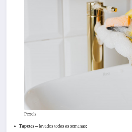
Pexels
Tapetes –
lavados todas as semanas;