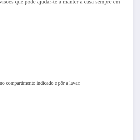
ivisões que pode ajudar-te a manter a casa sempre em
no compartimento indicado e pôr a lavar;