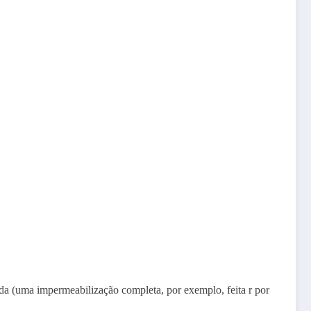
nda (uma impermeabilização completa, por exemplo, feita r por