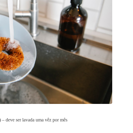
) – deve ser lavada uma vêz por mês