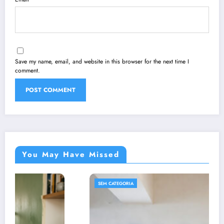
Save my name, email, and website in this browser for the next time I
comment.
You May Have Missed
SEM CATEGORIA