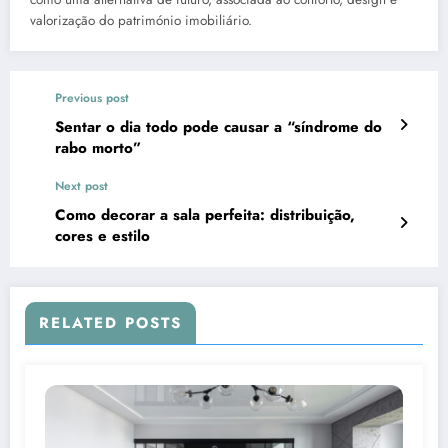
valorização do património imobiliário.
Previous post
Sentar o dia todo pode causar a “síndrome do
rabo morto”
Next post
Como decorar a sala perfeita: distribuição,
cores e estilo
RELATED POSTS