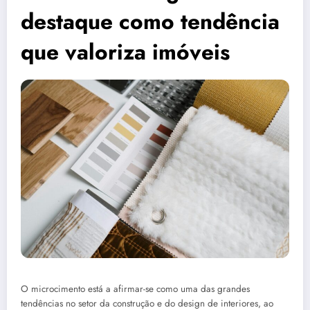
destaque como tendência
que valoriza imóveis
O microcimento está a afirmar-se como uma das grandes
tendências no setor da construção e do design de interiores, ao