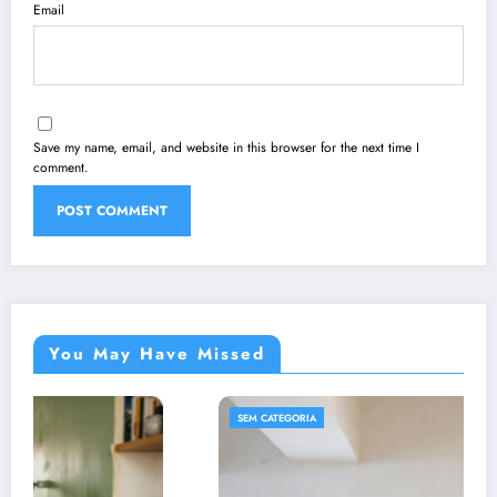
Email
Save my name, email, and website in this browser for the next time I
comment.
You May Have Missed
SEM CATEGORIA