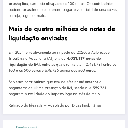
prestações
, caso este ultrapasse os 100 euros. Os contribuintes
podem, se assim o entenderem, pagar o valor total de uma só vez,
ou seja, logo em maio.
Mais de quatro milhões de notas de
liquidação enviadas
Em 2021, e relativamente ao imposto de 2020, a Autoridade
Tributária e Aduaneira (AT) enviou
4.031.117 notas de
liquidação de IMI
, entre as quais se incluíam 2.431.731 entre os
100 e os 500 euros e 678.726 acima dos 500 euros.
São estes contribuintes que têm de efetuar até amanhã o
pagamento da última prestação do IMI, sendo que 559.761
pagaram a totalidade do imposto logo no mês de maio.
Retirado do Idealista – Adaptado por Dicas Imobiliárias
Previous post