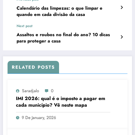
Calendário das limpezas: o que limpar e
quando em cada divisão da casa
Next post
Assaltos e roubos no final do ano? 10 dicas
para proteger a casa
RELATED POSTS
Saradjalo
0
IMI 2026: qual é o imposto a pagar em
cada município? Vê neste mapa
9 De January, 2026