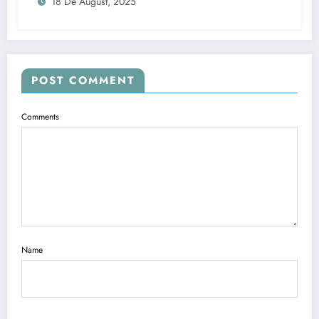
18 De August, 2025
POST COMMENT
Comments
Name