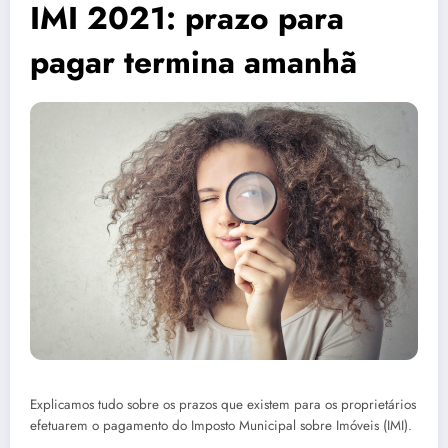
IMI 2021: prazo para
pagar termina amanhã
Explicamos tudo sobre os prazos que existem para os proprietários
efetuarem o pagamento do Imposto Municipal sobre Imóveis (IMI).