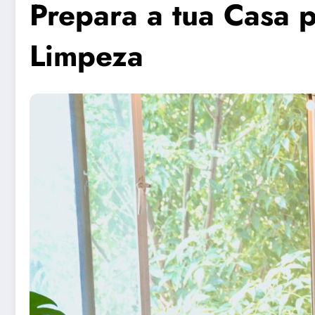
Prepara a tua Casa 
Limpeza