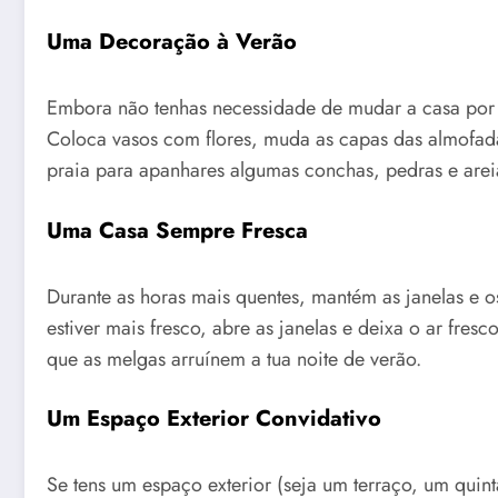
Uma Decoração à Verão
Embora não tenhas necessidade de mudar a casa por c
Coloca vasos com flores, muda as capas das almofadas
praia para apanhares algumas conchas, pedras e arei
Uma Casa Sempre Fresca
Durante as horas mais quentes, mantém as janelas e o
estiver mais fresco, abre as janelas e deixa o ar fre
que as melgas arruínem a tua noite de verão.
Um Espaço Exterior Convidativo
Se tens um espaço exterior (seja um terraço, um quin