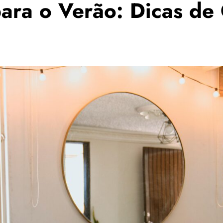
para o Verão: Dicas de