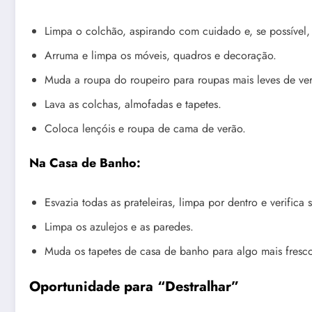
Limpa o colchão, aspirando com cuidado e, se possível, 
Arruma e limpa os móveis, quadros e decoração.
Muda a roupa do roupeiro para roupas mais leves de ver
Lava as colchas, almofadas e tapetes.
Coloca lençóis e roupa de cama de verão.
Na Casa de Banho:
Esvazia todas as prateleiras, limpa por dentro e verifica
Limpa os azulejos e as paredes.
Muda os tapetes de casa de banho para algo mais fresco
Oportunidade para “Destralhar”