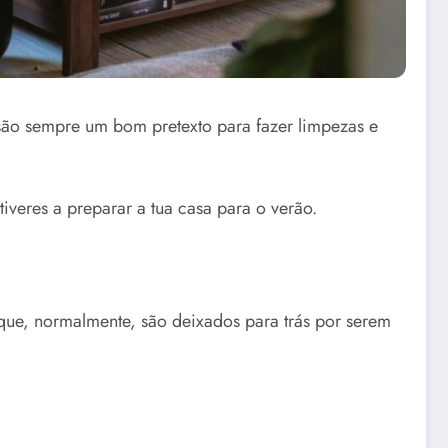
são sempre um bom pretexto para fazer limpezas e
iveres a preparar a tua casa para o verão.
 que, normalmente, são deixados para trás por serem