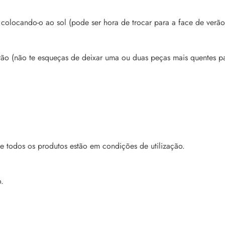
colocando-o ao sol (pode ser hora de trocar para a face de verão,
ão (não te esqueças de deixar uma ou duas peças mais quentes par
 se todos os produtos estão em condições de utilização.
.