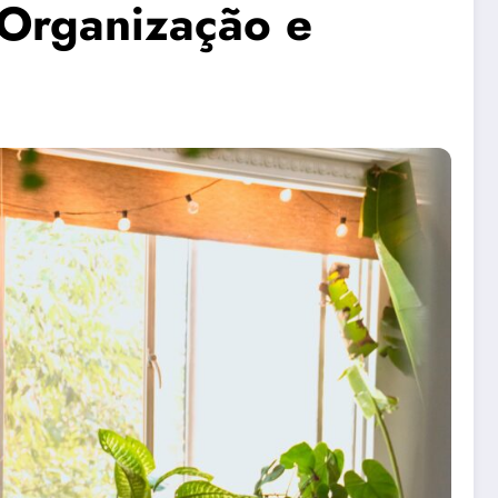
 Organização e