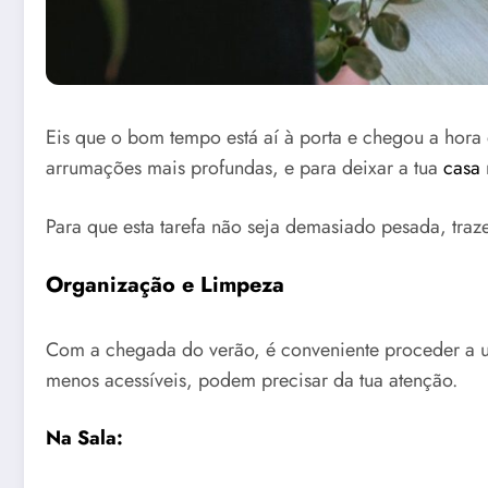
Eis que o bom tempo está aí à porta e chegou a hora
arrumações mais profundas, e para deixar a tua
casa
Para que esta tarefa não seja demasiado pesada, traz
Organização e Limpeza
Com a chegada do verão, é conveniente proceder a 
menos acessíveis, podem precisar da tua atenção.
Na Sala: