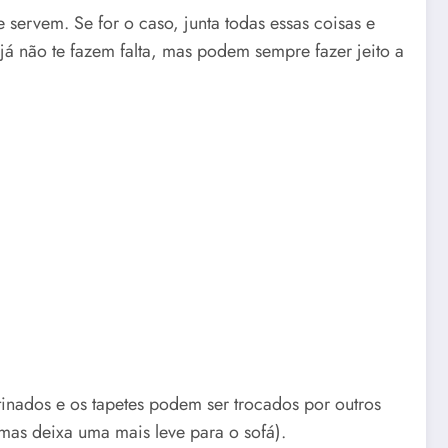
 servem. Se for o caso, junta todas essas coisas e
 já não te fazem falta, mas podem sempre fazer jeito a
inados e os tapetes podem ser trocados por outros
mas deixa uma mais leve para o sofá).