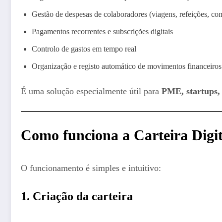
Gestão de despesas de colaboradores (viagens, refeições, com
Pagamentos recorrentes e subscrições digitais
Controlo de gastos em tempo real
Organização e registo automático de movimentos financeiros
É uma solução especialmente útil para
PME, startups,
Como funciona a Carteira Digi
O funcionamento é simples e intuitivo:
1. Criação da carteira