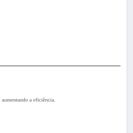
e aumentando a eficiência.