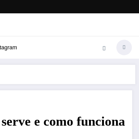
stagram
 serve e como funciona