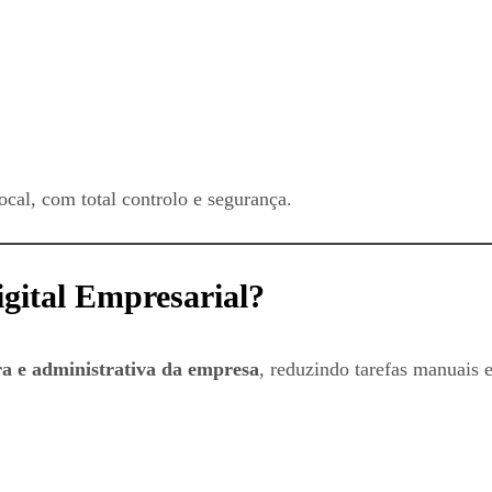
ocal, com total controlo e segurança.
gital Empresarial?
ira e administrativa da empresa
, reduzindo tarefas manuais 