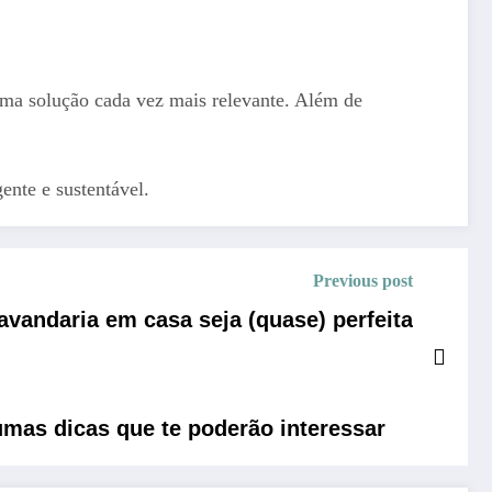
 é uma solução cada vez mais relevante. Além de
ente e sustentável.
Previous post
lavandaria em casa seja (quase) perfeita
mas dicas que te poderão interessar