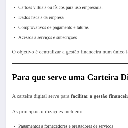
Cartões virtuais ou físicos para uso empresarial
Dados fiscais da empresa
Comprovativos de pagamento e faturas
Acessos a serviços e subscrições
O objetivo é centralizar a gestão financeira num único l
Para que serve uma Carteira Di
A carteira digital serve para
facilitar a gestão finance
As principais utilizações incluem:
Pagamentos a fornecedores e prestadores de serviços