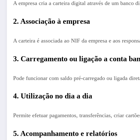
A empresa cria a carteira digital através de um banco di
2. Associação à empresa
A carteira é associada ao NIF da empresa e aos responsá
3. Carregamento ou ligação a conta ba
Pode funcionar com saldo pré-carregado ou ligada dire
4. Utilização no dia a dia
Permite efetuar pagamentos, transferências, criar cartõe
5. Acompanhamento e relatórios