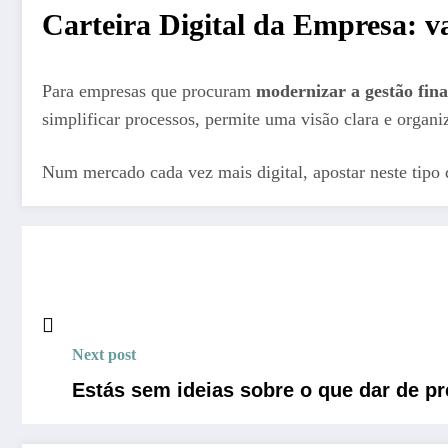
Carteira Digital da Empresa: v
Para empresas que procuram
modernizar a gestão fina
simplificar processos, permite uma visão clara e organi
Num mercado cada vez mais digital, apostar neste tipo 
Next post
Estás sem ideias sobre o que dar de p