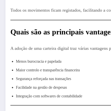
Todos os movimentos ficam registados, facilitando a con
Quais são as principais vantag
A adoção de uma carteira digital traz várias vantagens 
Menos burocracia e papelada
Maior controlo e transparência financeira
Segurança reforçada nas transações
Facilidade na gestão de despesas
Integração com softwares de contabilidade