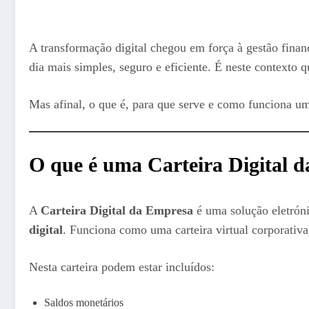
A transformação digital chegou em força à gestão finan
dia mais simples, seguro e eficiente. É neste contexto 
Mas afinal, o que é, para que serve e como funciona uma
O que é uma Carteira Digital 
A
Carteira Digital da Empresa
é uma solução eletrón
digital
. Funciona como uma carteira virtual corporativa
Nesta carteira podem estar incluídos:
Saldos monetários