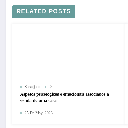
RELATED POSTS
Saradjalo
0
Aspetos psicológicos e emocionais associados à
venda de uma casa
25 De May, 2026