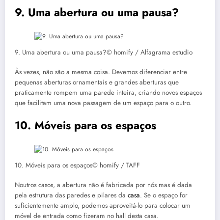
9. Uma abertura ou uma pausa?
9. Uma abertura ou uma pausa?© homify / Alfagrama estudio
Às vezes, não são a mesma coisa. Devemos diferenciar entre
pequenas aberturas ornamentais e grandes aberturas que
praticamente rompem uma parede inteira, criando novos espaços
que facilitam uma nova passagem de um espaço para o outro.
10. Móveis para os espaços
10. Móveis para os espaços© homify / TAFF
Noutros casos, a abertura não é fabricada por nós mas é dada
pela estrutura das paredes e pilares da
casa
. Se o espaço for
suficientemente amplo, podemos aproveitá-lo para colocar um
móvel de entrada como fizeram no hall desta casa.