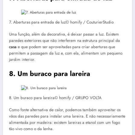
7. Aberturas para entrada de luz© homify / CouturierStudio
Uma função, além da decorativa, é deixar passar a luz. Existem
paredes exteriores que não interferem na estrutura principal da
casa
e que podem ser aproveitadas para criar aberturas que
permitem a passagem da luz e, com ela, alimentam um pequeno
jardim interior.
8. Um buraco para lareira
8. Um buraco para lareira© homify / GRUPO VOLTA
Como fonte alternativa de calor, podemos também aproveitar os
vãos das paredes para instalar uma lareira. E não necessariamente
alimentada por madeira: existem lareiras a etanol com um fogo
tão vivo como o da lenha.