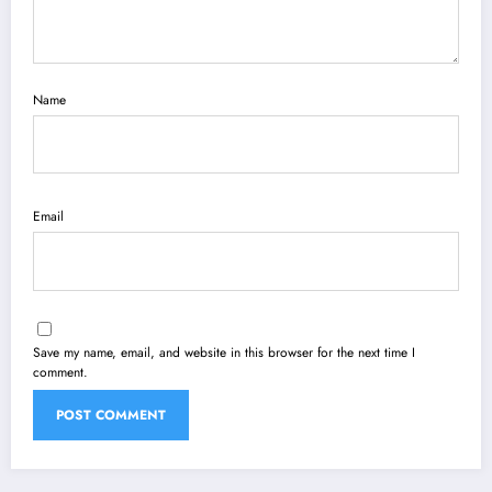
Name
Email
Save my name, email, and website in this browser for the next time I
comment.