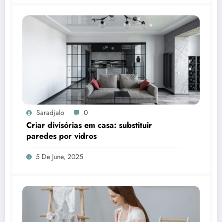
Saradjalo
0
Criar divisórias em casa: substituir
paredes por vidros
5 De June, 2025