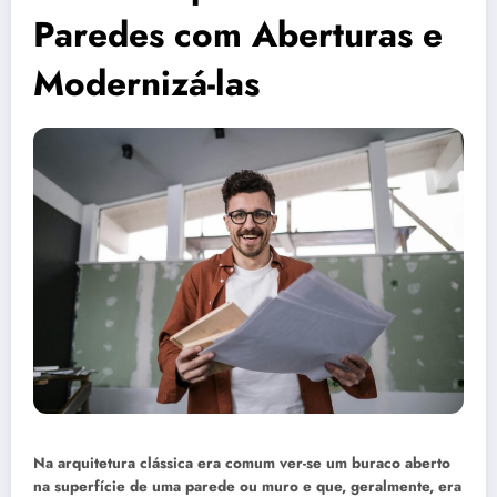
Paredes com Aberturas e
Modernizá-las
Na arquitetura clássica era comum ver-se um buraco aberto
na superfície de uma parede ou muro e que, geralmente, era