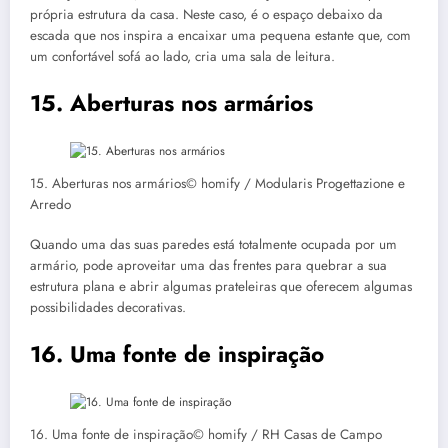
própria estrutura da casa. Neste caso, é o espaço debaixo da
escada que nos inspira a encaixar uma pequena estante que, com
um confortável sofá ao lado, cria uma sala de leitura.
15. Aberturas nos armários
15. Aberturas nos armários© homify / Modularis Progettazione e
Arredo
Quando uma das suas paredes está totalmente ocupada por um
armário, pode aproveitar uma das frentes para quebrar a sua
estrutura plana e abrir algumas prateleiras que oferecem algumas
possibilidades decorativas.
16. Uma fonte de inspiração
16. Uma fonte de inspiração© homify / RH Casas de Campo