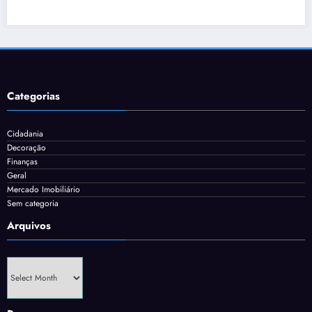
Categorias
Cidadania
Decoração
Finanças
Geral
Mercado Imobiliário
Sem categoria
Arquivos
Arquivos