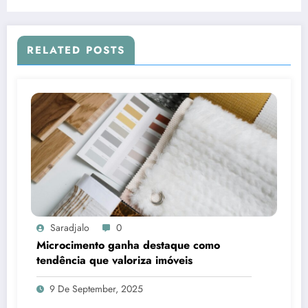
RELATED POSTS
Saradjalo
0
Microcimento ganha destaque como
tendência que valoriza imóveis
9 De September, 2025