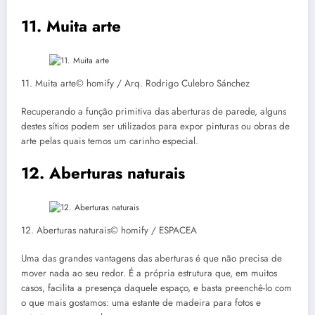
11. Muita arte
11. Muita arte© homify / Arq. Rodrigo Culebro Sánchez
Recuperando a função primitiva das aberturas de parede, alguns
destes sítios podem ser utilizados para expor pinturas ou obras de
arte pelas quais temos um carinho especial.
12. Aberturas naturais
12. Aberturas naturais© homify / ESPACEA
Uma das grandes vantagens das aberturas é que não precisa de
mover nada ao seu redor. É a própria estrutura que, em muitos
casos, facilita a presença daquele espaço, e basta preenchê-lo com
o que mais gostamos: uma estante de madeira para fotos e