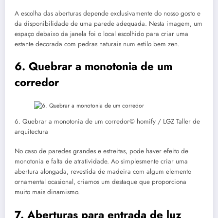
A escolha das aberturas depende exclusivamente do nosso gosto e
da disponibilidade de uma parede adequada. Nesta imagem, um
espaço debaixo da janela foi o local escolhido para criar uma
estante decorada com pedras naturais num estilo bem zen.
6. Quebrar a monotonia de um
corredor
6. Quebrar a monotonia de um corredor© homify / LGZ Taller de
arquitectura
No caso de paredes grandes e estreitas, pode haver efeito de
monotonia e falta de atratividade. Ao simplesmente criar uma
abertura alongada, revestida de madeira com algum elemento
ornamental ocasional, criamos um destaque que proporciona
muito mais dinamismo.
7. Aberturas para entrada de luz