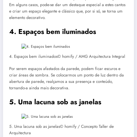
Em alguns casos, pode-se dar um destaque especial a estes cantos
e criar um espaço elegante e clássico que, por si só, se torna um
elemento decorativo.
4. Espaços bem iluminados
4. Espaços bem iluminados© homify / AMG Arquitectura Integral
Por serem espaços afastados da parede, podem ficar escuros e
criar áreas de sombra. Se colocarmos um ponto de luz dentro da
abertura de parede, realçamos a sua presença e conteúdo,
tornando-a ainda mais decorativa.
5. Uma lacuna sob as janelas
5. Uma lacuna sob as janelas© homify / Concepto Taller de
Arquitectura