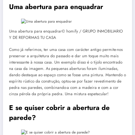
Uma abertura para enquadrar
Uma abertura para enquadrar© homify / GRUPO INMOBILIARIO
Y DE REFORMAS TU CASA
Como já referimos, ter uma casa com carácter antigo permite-nos
preservar a arquitetura do passado e dar um toque muito mais
interessante à nossa casa. Um exemplo disso é o tijolo encontrado
na casa da imagem. As pequenas aberturas foram iluminadas,
dando destaque ao espaço como se fosse uma pintura. Mantendo o
espírito rústico da construção, optou-se por fazer revestimento de
pedra nas paredes, combinando-a com a madeira e com a cor
cinza pérola da própria pedra. Uma mistura espetacular!
E se quiser cobrir a abertura de
parede?