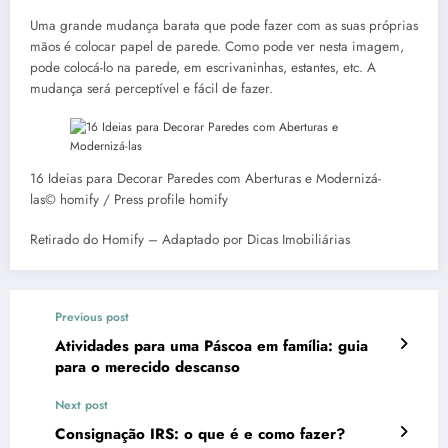
Uma grande mudança barata que pode fazer com as suas próprias
mãos é colocar papel de parede. Como pode ver nesta imagem,
pode colocá-lo na parede, em escrivaninhas, estantes, etc. A
mudança será perceptível e fácil de fazer.
16 Ideias para Decorar Paredes com Aberturas e Modernizá-
las© homify / Press profile homify
Retirado do Homify – Adaptado por Dicas Imobiliárias
Previous post
Atividades para uma Páscoa em família: guia
para o merecido descanso
Next post
Consignação IRS: o que é e como fazer?