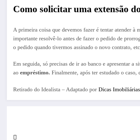
Como solicitar uma extensão d
A primeira coisa que devemos fazer é tentar atender à 
importante resolvê-lo antes de fazer o pedido de prorr
o pedido quando tivermos assinado o novo contrato, etc
Em seguida, só precisas de ir ao banco e apresentar a s
ao
empréstimo.
Finalmente, após ter estudado o caso, 
Retirado do Idealista – Adaptado por
Dicas Imobiliárias