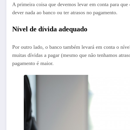
A primeira coisa que devemos levar em conta para que
dever nada ao banco ou ter atrasos no pagamento.
Nível de dívida adequado
Por outro lado, o banco também levará em conta o níve
muitas dívidas a pagar (mesmo que não tenhamos atraso
pagamento é maior.