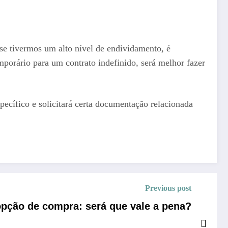
 se tivermos um alto nível de endividamento, é
mporário para um contrato indefinido, será melhor fazer
pecífico e solicitará certa documentação relacionada
Previous post
pção de compra: será que vale a pena?