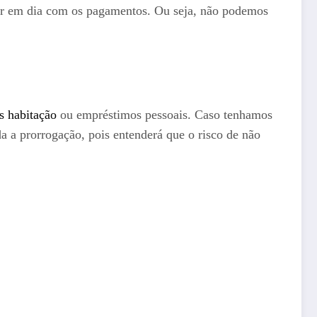
ar em dia com os pagamentos. Ou seja, não podemos
s habitação
ou empréstimos pessoais. Caso tenhamos
 a prorrogação, pois entenderá que o risco de não