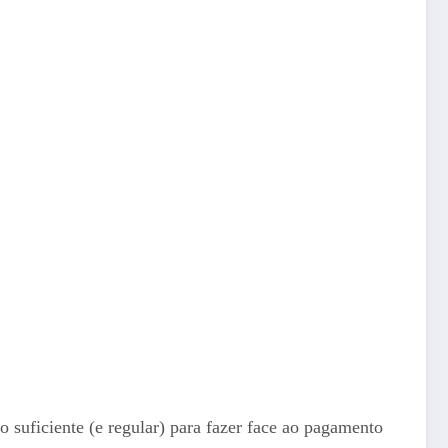
 suficiente (e regular) para fazer face ao pagamento