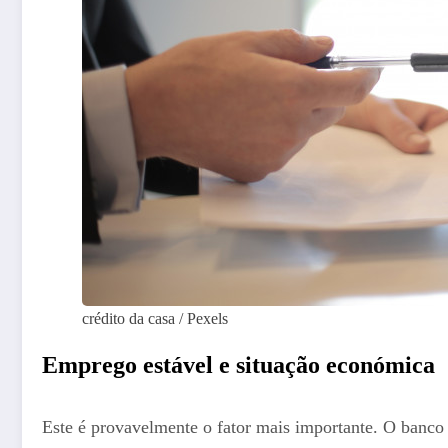
crédito da casa / Pexels
Emprego estável e situação económica
Este é provavelmente o fator mais importante. O banco 