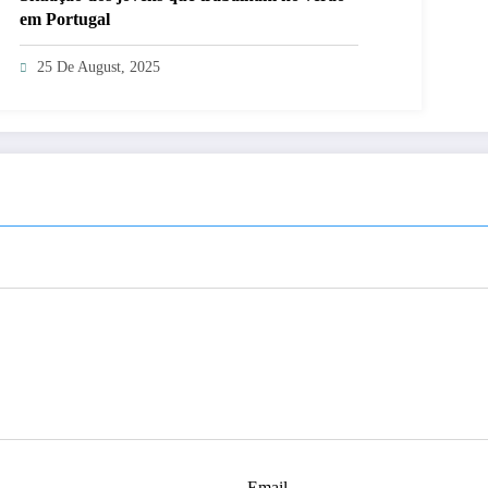
em Portugal
25 De August, 2025
Email