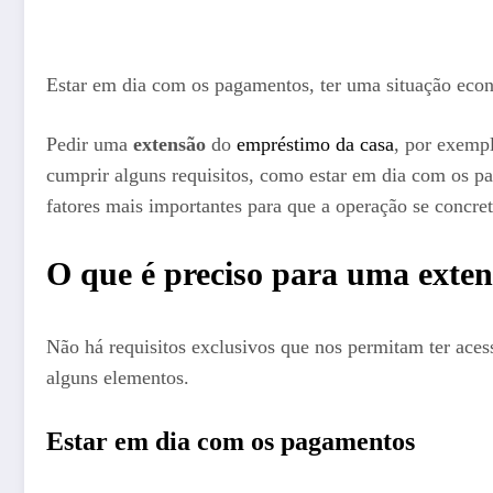
Estar em dia com os pagamentos, ter uma situação econ
Pedir uma
extensão
do
empréstimo da casa
, por exempl
cumprir alguns requisitos, como estar em dia com os 
fatores mais importantes para que a operação se concreti
O que é preciso para uma exte
Não há requisitos exclusivos que nos permitam ter aces
alguns elementos.
Estar em dia com os pagamentos