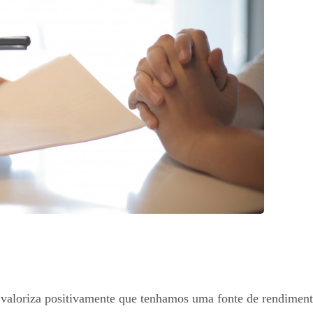
valoriza positivamente que tenhamos uma fonte de rendimento