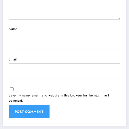
Name
Email
Save my name, email, and website in this browser for the next time I
comment.