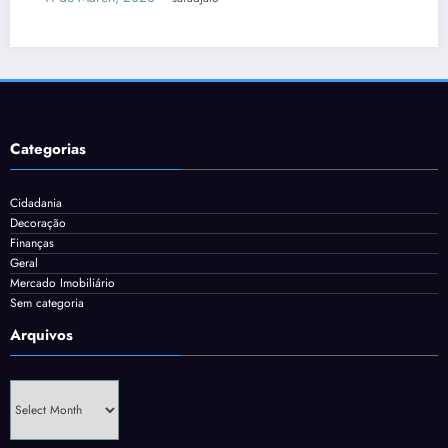
Categorias
Cidadania
Decoração
Finanças
Geral
Mercado Imobiliário
Sem categoria
Arquivos
Arquivos