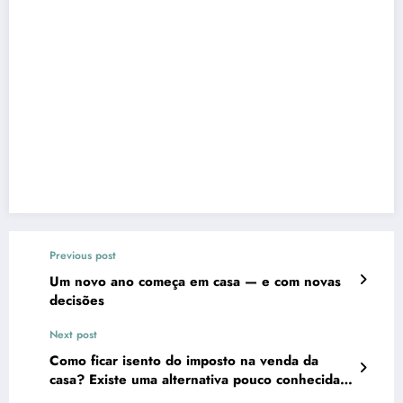
Previous post
Um novo ano começa em casa — e com novas
decisões
Next post
Como ficar isento do imposto na venda da
casa? Existe uma alternativa pouco conhecida
em Portugal