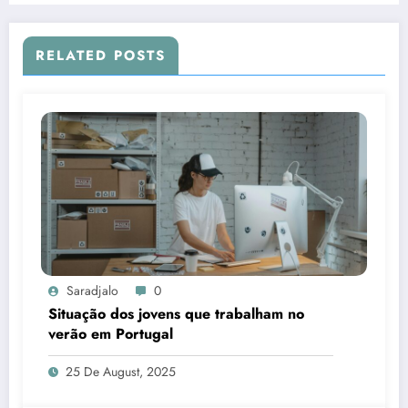
RELATED POSTS
Saradjalo
0
Situação dos jovens que trabalham no
verão em Portugal
25 De August, 2025