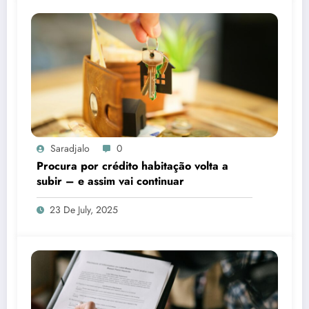
Saradjalo
0
Procura por crédito habitação volta a
subir – e assim vai continuar
23 De July, 2025