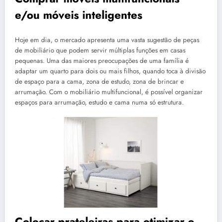
e/ou móveis inteligentes
Hoje em dia, o mercado apresenta uma vasta sugestão de peças
de mobiliário que podem servir múltiplas funções em casas
pequenas. Uma das maiores preocupações de uma família é
adaptar um quarto para dois ou mais filhos, quando toca à divisão
de espaço para a cama, zona de estudo, zona de brincar e
arrumação. Com o mobiliário multifuncional, é possível organizar
espaços para arrumação, estudo e cama numa só estrutura.
Colocar prateleiras para otimizar o