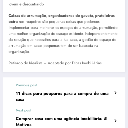
jovem e descontraído.
Caixas de arrumação
,
organizadores de gaveta, prateleiras
extra
nos roupeiros são pequenas coisas que podemos
implementar para melhorar os espaços de arrumação, permitindo
uma melhor organização do espaço existente. Independentemente
da solução que necessites para a tua casa, a gestão de espaço de
arrumação em casas pequenas tem de ser baseada na
organização.
Retirado do Idealista – Adaptado por Dicas Imobiliárias
Previous post
11 dicas para poupares para a compra de uma
casa
Next post
Comprar casa com uma agência imobiliária: 5
Motivos