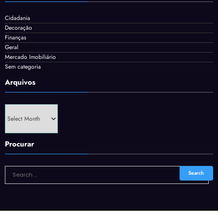
Cidadania
Decoração
Finanças
Geral
Mercado Imobiliário
Sem categoria
Arquivos
Arquivos
Procurar