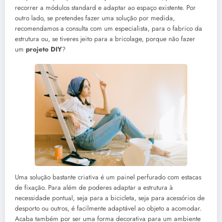
recorrer a módulos standard e adaptar ao espaço existente. Por
outro lado, se pretendes fazer uma solução por medida,
recomendamos a consulta com um especialista, para o fabrico da
estrutura ou, se tiveres jeito para a bricolage, porque não fazer
um
projeto DIY
?
Uma solução bastante criativa é um painel perfurado com estacas
de fixação. Para além de poderes adaptar a estrutura à
necessidade pontual, seja para a bicicleta, seja para acessórios de
desporto ou outros, é facilmente adaptável ao objeto a acomodar.
Acaba também por ser uma forma decorativa para um ambiente