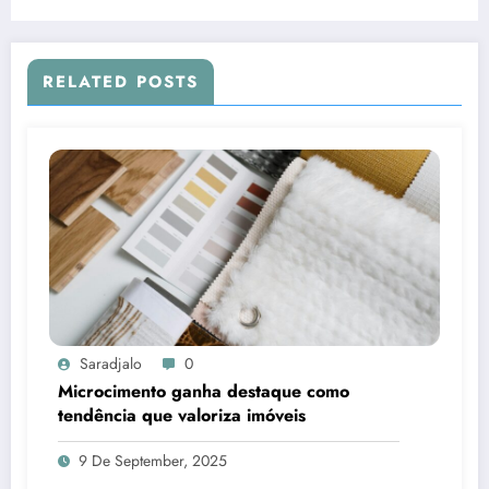
RELATED POSTS
Saradjalo
0
Microcimento ganha destaque como
tendência que valoriza imóveis
9 De September, 2025