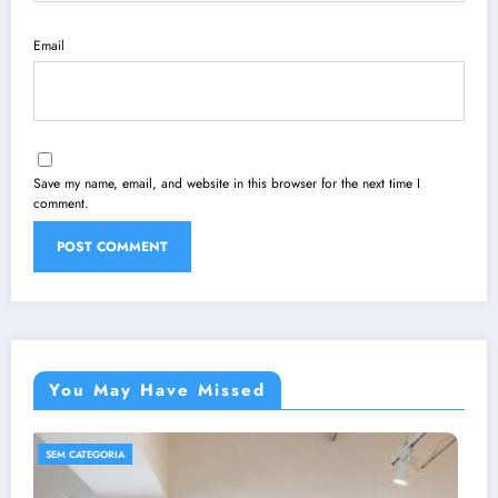
Email
Save my name, email, and website in this browser for the next time I
comment.
You May Have Missed
SEM CATEGORIA