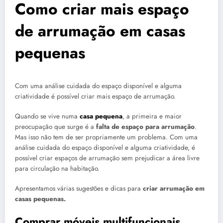
Como criar mais espaço
de arrumação em casas
pequenas
Com uma análise cuidada do espaço disponível e alguma
criatividade é possível criar mais espaço de arrumação.
Quando se vive numa
casa pequena
, a primeira e maior
preocupação que surge é a
falta de espaço para arrumação
.
Mas isso não tem de ser propriamente um problema. Com uma
análise cuidada do espaço disponível e alguma criatividade, é
possível criar espaços de arrumação sem prejudicar a área livre
para circulação na habitação.
Apresentamos várias sugestões e dicas para
criar arrumação em
casas pequenas.
Comprar móveis multifuncionais