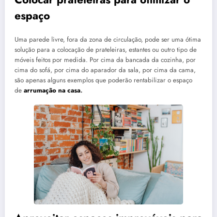
espaço
Uma parede livre, fora da zona de circulação, pode ser uma ótima
solução para a colocação de prateleiras, estantes ou outro tipo de
móveis feitos por medida. Por cima da bancada da cozinha, por
cima do sofá, por cima do aparador da sala, por cima da cama,
são apenas alguns exemplos que poderão rentabilizar o espaço
de
arrumação na casa
.