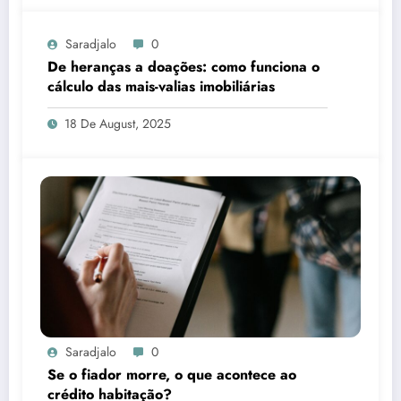
Saradjalo
0
De heranças a doações: como funciona o
cálculo das mais-valias imobiliárias
18 De August, 2025
Saradjalo
0
Se o fiador morre, o que acontece ao
crédito habitação?