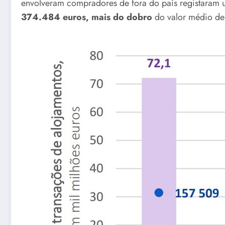
envolveram compradores de fora do país registaram 
374.484 euros, mais do dobro
do valor médio de