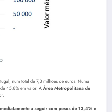
tugal, num total de 7,3 milhões de euros. Numa
e de 45,8% em valor. A
Área Metropolitana de
r.
imediatamente a seguir com pesos de 12,4% e