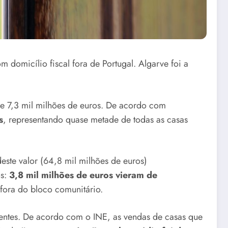
 domicílio fiscal fora de Portugal. Algarve foi a
de 7,3 mil milhões de euros. De acordo com
s
, representando quase metade de todas as casas
este valor (64,8 mil milhões de euros)
os:
3,8 mil milhões de euros vieram de
fora do bloco comunitário.
entes. De acordo com o INE, as vendas de casas que