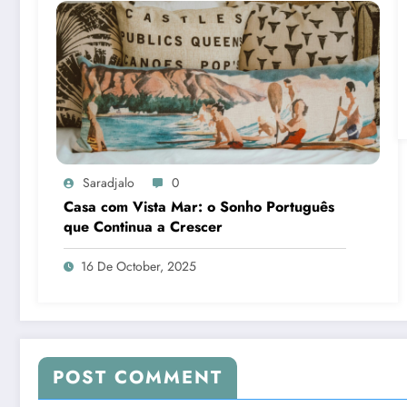
Saradjalo
0
Casa com Vista Mar: o Sonho Português
que Continua a Crescer
16 De October, 2025
POST COMMENT