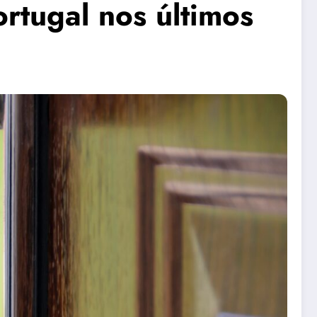
rtugal nos últimos