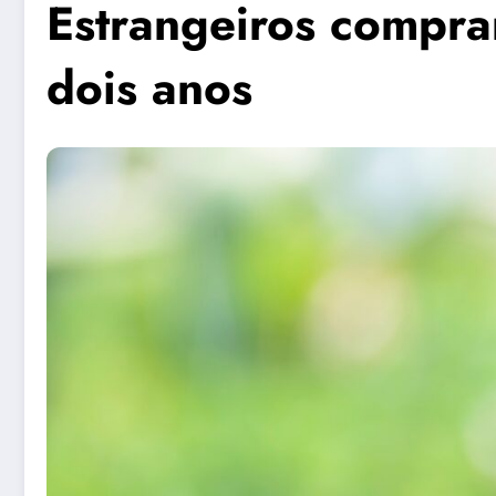
Estrangeiros compra
dois anos