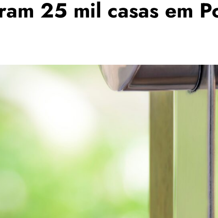
ram 25 mil casas em Po