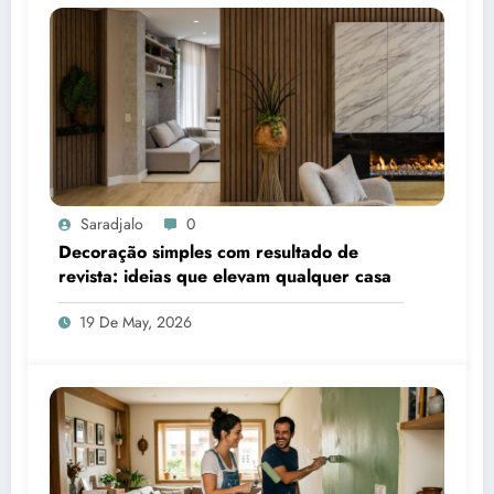
Saradjalo
0
Decoração simples com resultado de
revista: ideias que elevam qualquer casa
19 De May, 2026