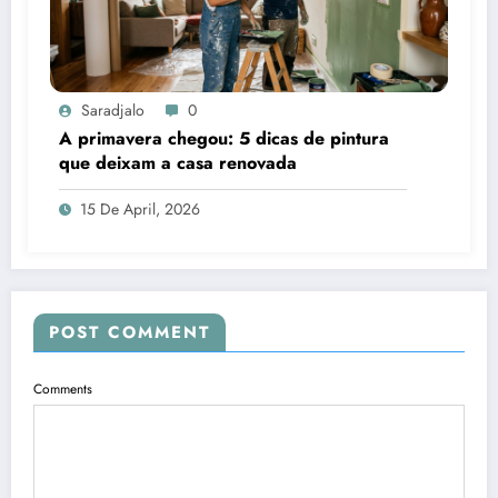
Saradjalo
0
A primavera chegou: 5 dicas de pintura
que deixam a casa renovada
15 De April, 2026
POST COMMENT
Comments