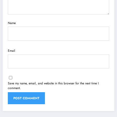
Name
Email
Save my name, email, and website in this browser for the next time I
comment.