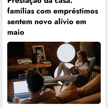
Prestação da casa:
famílias com empréstimos
sentem novo alívio em
maio