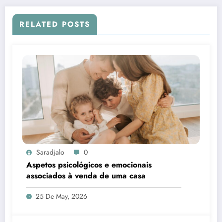
RELATED POSTS
Saradjalo
0
Aspetos psicológicos e emocionais
associados à venda de uma casa
25 De May, 2026