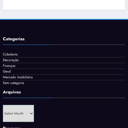
Categorias
Cidadania
Decoração
Finanças
Geral
Mercado Imobiliário
Sem categoria
Arquivos
Arquivos