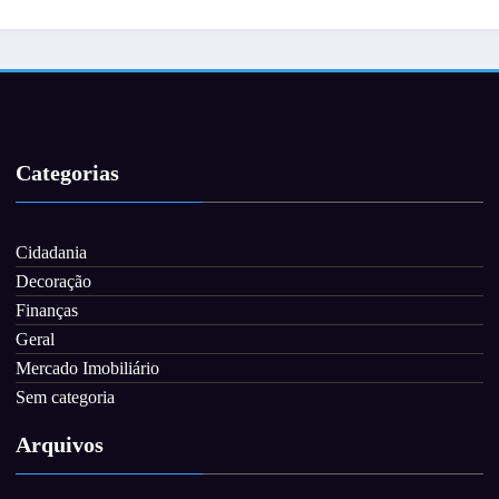
Categorias
Cidadania
Decoração
Finanças
Geral
Mercado Imobiliário
Sem categoria
Arquivos