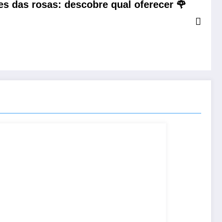
es das rosas: descobre qual oferecer 🌹