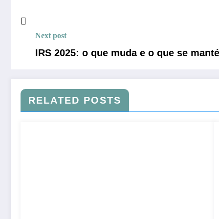
Next post
IRS 2025: o que muda e o que se mant
RELATED POSTS