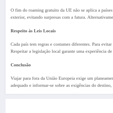
O fim do roaming gratuito da UE não se aplica a países 
exterior, evitando surpresas com a fatura. Alternativam
Respeito às Leis Locais
Cada país tem regras e costumes diferentes. Para evitar 
Respeitar a legislação local garante uma experiência de
Conclusão
Viajar para fora da União Europeia exige um planeamen
adequado e informar-se sobre as exigências do destino,