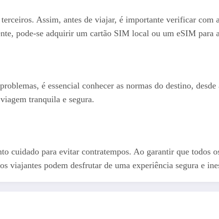
terceiros. Assim, antes de viajar, é importante verificar com 
ente, pode-se adquirir um cartão SIM local ou um eSIM para a
problemas, é essencial conhecer as normas do destino, desde as 
 viagem tranquila e segura.
to cuidado para evitar contratempos. Ao garantir que todos 
 os viajantes podem desfrutar de uma experiência segura e ine