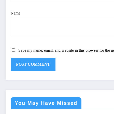
Name
Save my name, email, and website in this browser for the n
You May Have Missed