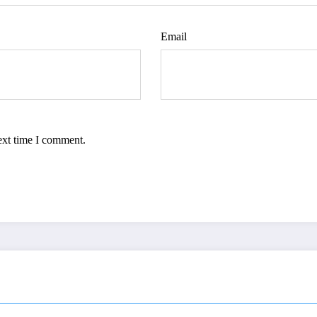
Email
ext time I comment.