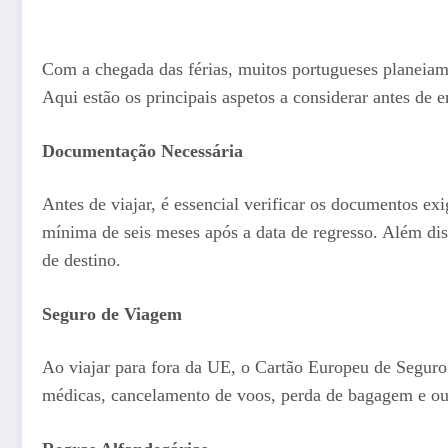
Com a chegada das férias, muitos portugueses planeiam 
Aqui estão os principais aspetos a considerar antes de
Documentação Necessária
Antes de viajar, é essencial verificar os documentos ex
mínima de seis meses após a data de regresso. Além dis
de destino.
Seguro de Viagem
Ao viajar para fora da UE, o Cartão Europeu de Seguro
médicas, cancelamento de voos, perda de bagagem e out