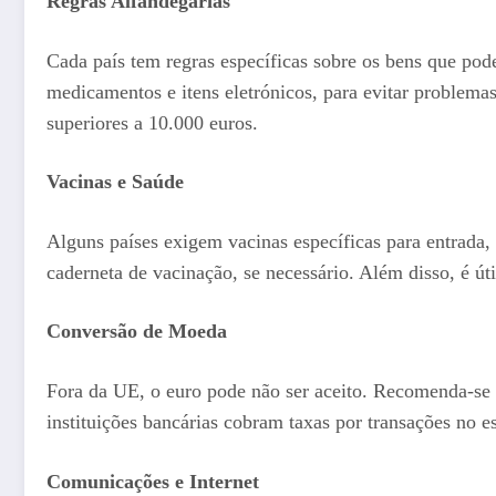
Regras Alfandegárias
Cada país tem regras específicas sobre os bens que pode
medicamentos e itens eletrónicos, para evitar problemas
superiores a 10.000 euros.
Vacinas e Saúde
Alguns países exigem vacinas específicas para entrada, 
caderneta de vacinação, se necessário. Além disso, é 
Conversão de Moeda
Fora da UE, o euro pode não ser aceito. Recomenda-se tr
instituições bancárias cobram taxas por transações no es
Comunicações e Internet