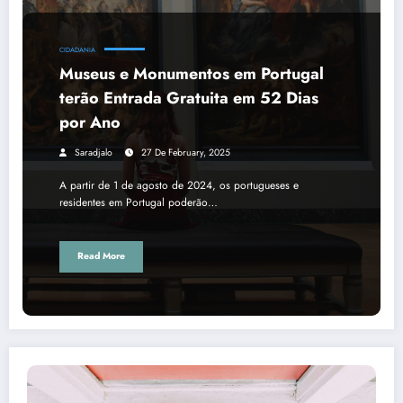
CIDADANIA
Museus e Monumentos em Portugal
terão Entrada Gratuita em 52 Dias
por Ano
Saradjalo
27 De February, 2025
A partir de 1 de agosto de 2024, os portugueses e
residentes em Portugal poderão…
Read More