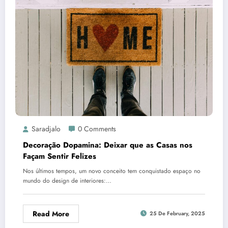
Saradjalo
0 Comments
Decoração Dopamina: Deixar que as Casas nos
Façam Sentir Felizes
Nos últimos tempos, um novo conceito tem conquistado espaço no
mundo do design de interiores:…
Read More
25 De February, 2025