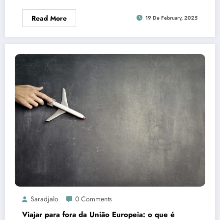
Read More
19 De February, 2025
Saradjalo
0 Comments
Viajar para fora da União Europeia: o que é