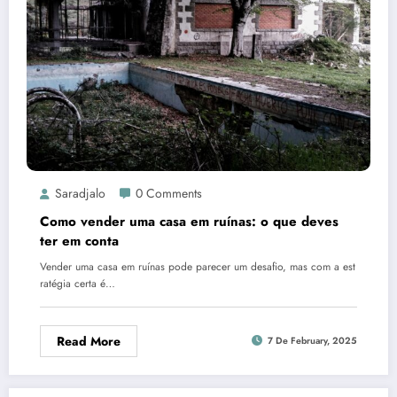
Saradjalo
0 Comments
Como vender uma casa em ruínas: o que deves
ter em conta
Vender uma casa em ruínas pode parecer um desafio, mas com a est
ratégia certa é…
Read More
7 De February, 2025