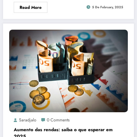
Read More
5 De February, 2025
Saradjalo
0 Comments
Aumento das rendas: saiba o que esperar em
2025