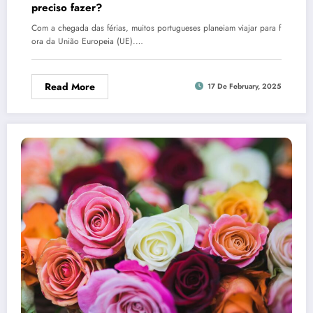
preciso fazer?
Com a chegada das férias, muitos portugueses planeiam viajar para f
ora da União Europeia (UE).…
Read More
17 De February, 2025