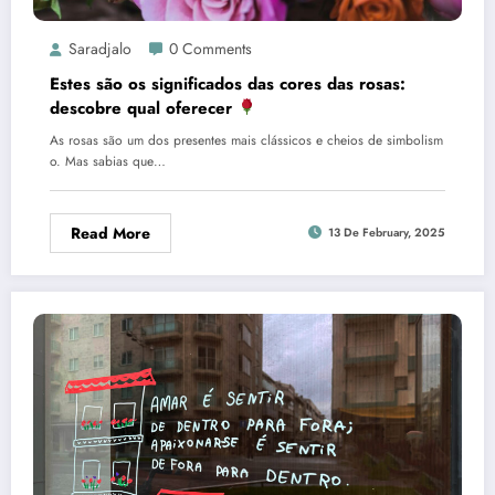
Saradjalo
0 Comments
Estes são os significados das cores das rosas:
descobre qual oferecer
As rosas são um dos presentes mais clássicos e cheios de simbolism
o. Mas sabias que…
Read More
13 De February, 2025