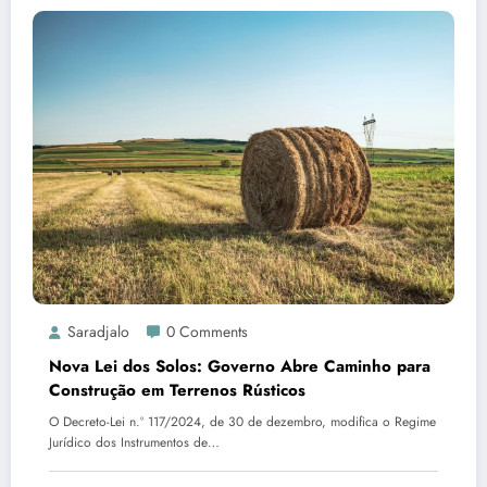
Saradjalo
0 Comments
Nova Lei dos Solos: Governo Abre Caminho para
Construção em Terrenos Rústicos
O Decreto-Lei n.º 117/2024, de 30 de dezembro, modifica o Regime
Jurídico dos Instrumentos de…