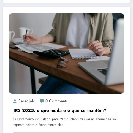
Saradjalo
0 Comments
IRS 2025: o que muda e o que se mantém?
O Orçamento do Estado para 2025 introduziu várias alterações no I
mposto sobre o Rendimento das…