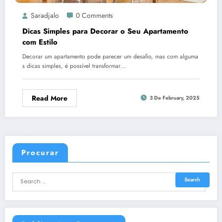
Saradjalo
0 Comments
Dicas Simples para Decorar o Seu Apartamento
com Estilo
Decorar um apartamento pode parecer um desafio, mas com alguma
s dicas simples, é possível transformar…
Read More
3 De February, 2025
Procurar