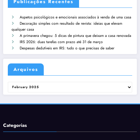
Publicações Recentes
Aspetos psicológicos e emocionais associados à venda de uma casa
Decoração simples com resultado de revista: ideias que elevam
qualquer casa
A primavera chegou: 5 dicas de pintura que deixam a casa renovada
IRS 2026: duas tarefas com prazo até 31 de março
Despesas dedutíveis em IRS: tudo o que precisas de saber
Arquivos
Arquivos
Categorias