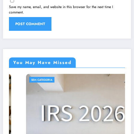
Save my name, email, and website in this browser for the next time I
comment.
You May Have Missed
SEM CATEGORIA