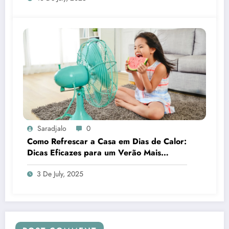
Saradjalo
0
Como Refrescar a Casa em Dias de Calor:
Dicas Eficazes para um Verão Mais
Fresco
3 De July, 2025