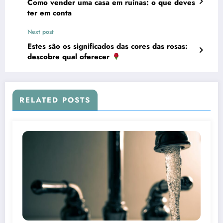
Como vender uma casa em ruínas: o que deves
ter em conta
Next post
Estes são os significados das cores das rosas:
descobre qual oferecer
RELATED POSTS