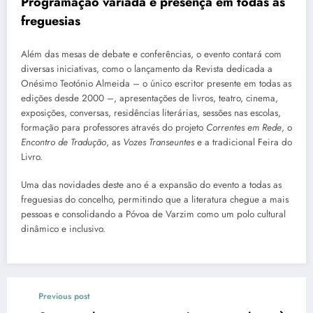
Programação variada e presença em todas as
freguesias
Além das mesas de debate e conferências, o evento contará com
diversas iniciativas, como o lançamento da Revista dedicada a
Onésimo Teotónio Almeida – o único escritor presente em todas as
edições desde 2000 –, apresentações de livros, teatro, cinema,
exposições, conversas, residências literárias, sessões nas escolas,
formação para professores através do projeto
Correntes em Rede
, o
Encontro de Tradução
, as
Vozes Transeuntes
e a tradicional Feira do
Livro.
Uma das novidades deste ano é a expansão do evento a todas as
freguesias do concelho, permitindo que a literatura chegue a mais
pessoas e consolidando a Póvoa de Varzim como um polo cultural
dinâmico e inclusivo.
Previous post