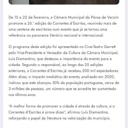
De 15 a 22 de fevereiro, a Câmara Municipal da Póvoa de Varzim
promove a 26.ª edição do Correntes d’Escritas, reunindo mais de
uma centena de escritores num evento que já se tornou uma
referência no panorama literário nacional e internacional.
O programa desta edição foi apresentado no Cine-Teatro Garrett
pelo Vice-Presidente e Vereador da Cultura da Câmara Municipal,
Luís Diamantino, que destacou a importância do evento para a
cidade. Segundo o responsável, ao longo das 25 edições
anteriores, o Correntes d’Escritas já recebeu 200 mil espectadores.
Além disso, o impacto mediático do evento, analisado em 2020,
indicou que este alcançou 30% da população portuguesa, cerca de
3 milhões de pessoas, um número que se acredita ter aumentado
nos últimos anos.
“A melhor forma de promover a cidade é através da cultura, e o
Correntes d’Escritas é prova disso”, afirmou Luís Diamantino,
reforçando o papel da literatura na valorização do município.