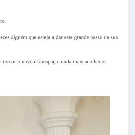
re.
ces alguém que esteja a dar este grande passo na sua
ra tornar o novo eGonspaço ainda mais acolhedor.