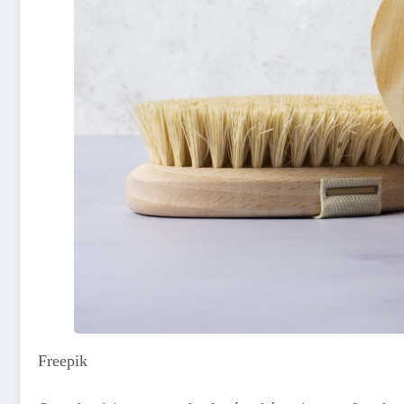
Freepik