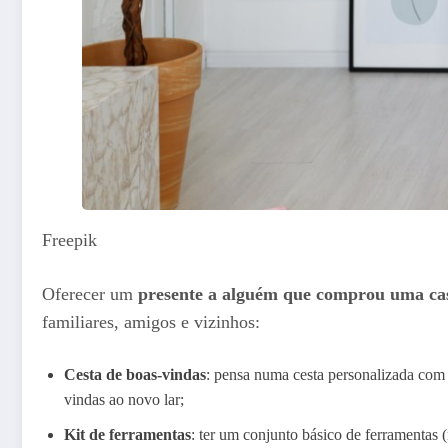
Freepik
Oferecer um
presente a alguém que comprou uma ca
familiares, amigos e vizinhos:
Cesta de boas-vindas
: pensa numa cesta personalizada com i
vindas ao novo lar;
Kit de ferramentas
: ter um conjunto básico de ferramentas 