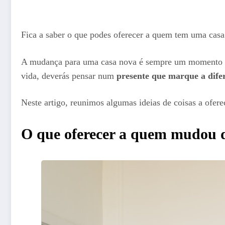
Fica a saber o que podes oferecer a quem tem uma casa
A mudança para uma casa nova é sempre um momento espe
vida, deverás pensar num
presente que marque a dife
Neste artigo, reunimos algumas ideias de coisas a ofer
O que oferecer a quem mudou 