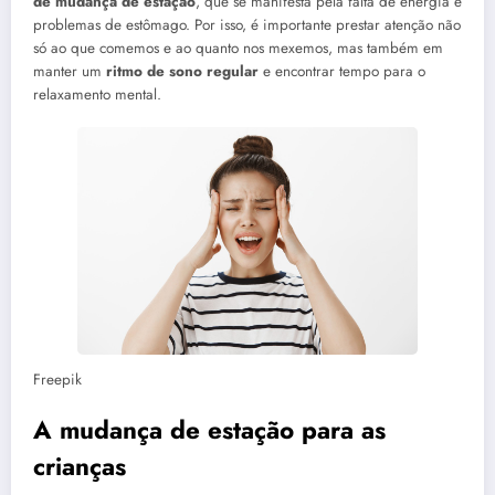
de mudança de estação
, que se manifesta pela falta de energia e
problemas de estômago. Por isso, é importante prestar atenção não
só ao que comemos e ao quanto nos mexemos, mas também em
manter um
ritmo de sono regular
e encontrar tempo para o
relaxamento mental.
Freepik
A mudança de estação para as
crianças