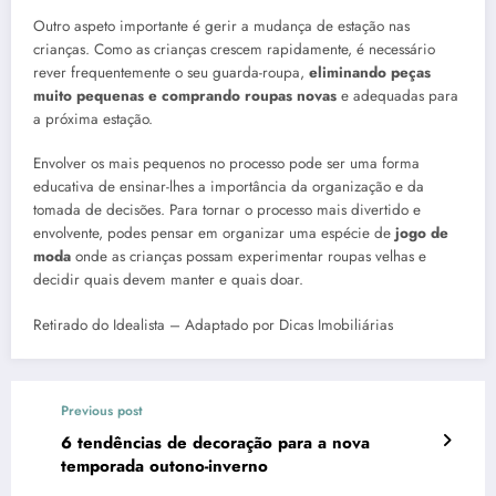
Outro aspeto importante é gerir a mudança de estação nas
crianças. Como as crianças crescem rapidamente, é necessário
rever frequentemente o seu guarda-roupa,
eliminando peças
muito pequenas e comprando roupas novas
e adequadas para
a próxima estação.
Envolver os mais pequenos no processo pode ser uma forma
educativa de ensinar-lhes a importância da organização e da
tomada de decisões. Para tornar o processo mais divertido e
envolvente, podes pensar em organizar uma espécie de
jogo de
moda
onde as crianças possam experimentar roupas velhas e
decidir quais devem manter e quais doar.
Retirado do Idealista – Adaptado por Dicas Imobiliárias
Previous post
6 tendências de decoração para a nova
temporada outono-inverno