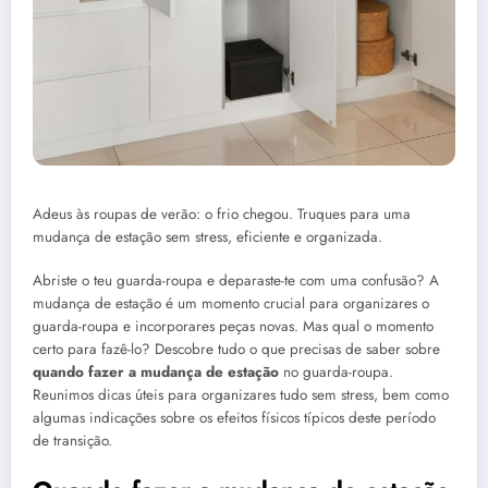
Adeus às roupas de verão: o frio chegou. Truques para uma
mudança de estação sem stress, eficiente e organizada.
Abriste o teu guarda-roupa e deparaste-te com uma confusão? A
mudança de estação é um momento crucial para organizares o
guarda-roupa e incorporares peças novas. Mas qual o momento
certo para fazê-lo? Descobre tudo o que precisas de saber sobre
quando fazer a mudança de estação
no guarda-roupa.
Reunimos dicas úteis para organizares tudo sem stress, bem como
algumas indicações sobre os efeitos físicos típicos deste período
de transição.