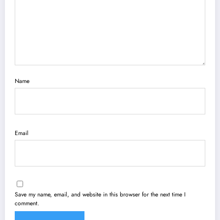
Name
Email
Save my name, email, and website in this browser for the next time I
comment.