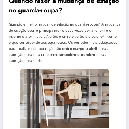
Quando fazer a mudança de estação
no guarda-roupa?
Quando é melhor mudar de estação no guarda-roupa? A mudança
de estação ocorre principalmente duas vezes por ano: entre o
inverno e a primavera/verão, e entre o verão e o outono/inverno,
o que corresponde aos equinócios. Os períodos mais adequados
para realizar esta operação são
entre março e abril
para a
transição para o calor, e entre
setembro e outubro
para a
transição para o frio.