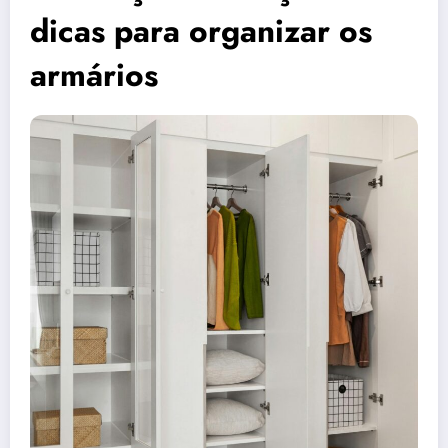
dicas para organizar os
armários