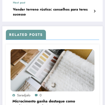
Next post
Vender terreno rústico: conselhos para teres
sucesso
RELATED POSTS
Saradjalo
0
Microcimento ganha destaque como