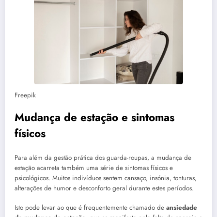
Freepik
Mudança de estação e sintomas
físicos
Para além da gestão prática dos guarda-roupas, a mudança de
estação acarreta também uma série de sintomas físicos e
psicológicos. Muitos indivíduos sentem cansaço, insónia, tonturas,
alterações de humor e desconforto geral durante estes períodos.
Isto pode levar ao que é frequentemente chamado de
ansiedade