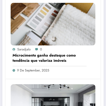
Saradjalo
0
Microcimento ganha destaque como
tendência que valoriza imóveis
9 De September, 2025