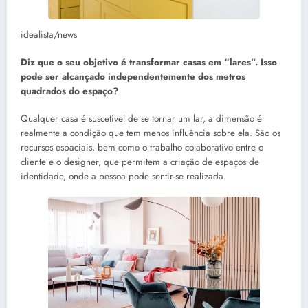
idealista/news
Diz que o seu objetivo é transformar casas em “lares”. Isso
pode ser alcançado independentemente dos metros
quadrados do espaço?
Qualquer casa é suscetível de se tornar um lar, a dimensão é
realmente a condição que tem menos influência sobre ela. São os
recursos espaciais, bem como o trabalho colaborativo entre o
cliente e o designer, que permitem a criação de espaços de
identidade, onde a pessoa pode sentir-se realizada.