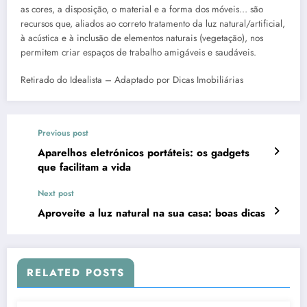
as cores, a disposição, o material e a forma dos móveis… são
recursos que, aliados ao correto tratamento da luz natural/artificial,
à acústica e à inclusão de elementos naturais (vegetação), nos
permitem criar espaços de trabalho amigáveis e saudáveis.
Retirado do Idealista – Adaptado por Dicas Imobiliárias
Previous post
Aparelhos eletrónicos portáteis: os gadgets
que facilitam a vida
Next post
Aproveite a luz natural na sua casa: boas dicas
RELATED POSTS