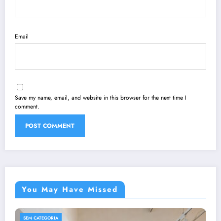
Email
Save my name, email, and website in this browser for the next time I
comment.
You May Have Missed
SEM CATEGORIA