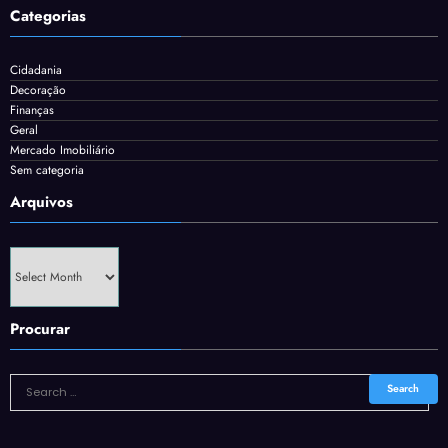
Categorias
Cidadania
Decoração
Finanças
Geral
Mercado Imobiliário
Sem categoria
Arquivos
Arquivos
Procurar