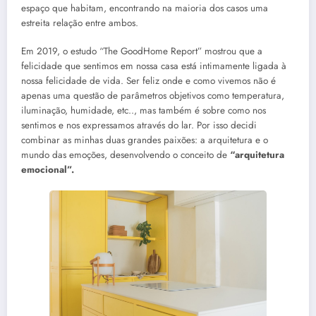
espaço que habitam, encontrando na maioria dos casos uma
estreita relação entre ambos.
Em 2019, o estudo “The GoodHome Report” mostrou que a
felicidade que sentimos em nossa casa está intimamente ligada à
nossa felicidade de vida. Ser feliz onde e como vivemos não é
apenas uma questão de parâmetros objetivos como temperatura,
iluminação, humidade, etc.., mas também é sobre como nos
sentimos e nos expressamos através do lar. Por isso decidi
combinar as minhas duas grandes paixões: a arquitetura e o
mundo das emoções, desenvolvendo o conceito de
“arquitetura
emocional”.