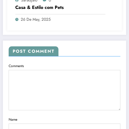
Casa & Estilo com Pets
26 De May, 2025
POST COMMENT
Comments
Name