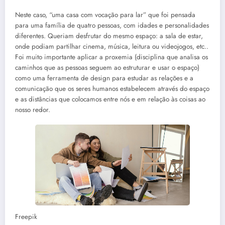
Neste caso, “uma casa com vocação para lar” que foi pensada
para uma família de quatro pessoas, com idades e personalidades
diferentes. Queriam desfrutar do mesmo espaço: a sala de estar,
onde podiam partilhar cinema, música, leitura ou videojogos, etc..
Foi muito importante aplicar a proxemia (disciplina que analisa os
caminhos que as pessoas seguem ao estruturar e usar o espaço)
como uma ferramenta de design para estudar as relações e a
comunicação que os seres humanos estabelecem através do espaço
e as distâncias que colocamos entre nós e em relação às coisas ao
nosso redor.
Freepik