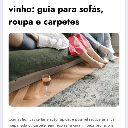
vinho: guia para sofás,
roupa e carpetes
Com as técnicas certas e ação rápida, é possível recuperar a tua
roupa, sofá ou carpete, sem recorrer a uma limpeza profissional.