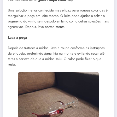
Uma solução menos conhecida mas eficaz para roupas coloridas é
mergulhar a peça em leite morno. O leite pode ajudar a soltar o
pigmento do vinho sem descolorar tanto como outras soluções mais
agressivas. Depois, lava normalmente.
Lava a peça
Depois de tratares a nódoa, lava a roupa conforme as instruções
da etiqueta, preferindo água fria ou morna e evitando secar até
teres a certeza de que a nódoa saiu. O calor pode fixar o que
resta.