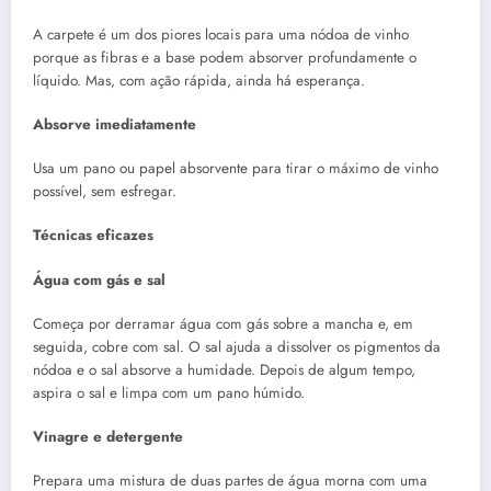
A carpete é um dos piores locais para uma nódoa de vinho
porque as fibras e a base podem absorver profundamente o
líquido. Mas, com ação rápida, ainda há esperança.
Absorve imediatamente
Usa um pano ou papel absorvente para tirar o máximo de vinho
possível, sem esfregar.
Técnicas eficazes
Água com gás e sal
Começa por derramar água com gás sobre a mancha e, em
seguida, cobre com sal. O sal ajuda a dissolver os pigmentos da
nódoa e o sal absorve a humidade. Depois de algum tempo,
aspira o sal e limpa com um pano húmido.
Vinagre e detergente
Prepara uma mistura de duas partes de água morna com uma