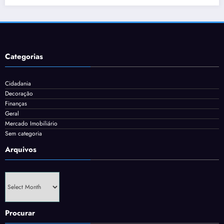
Categorias
Cidadania
Decoração
Finanças
Geral
Mercado Imobiliário
Sem categoria
Arquivos
Arquivos
Procurar