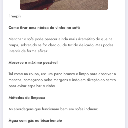
Freepik
Como tirar uma nódoa de vinho no sofá
Manchar o sofá pode parecer ainda mais dramático do que na
roupa, sobretudo se for claro ou de tecido delicado. Mas podes
intervir de forma eficaz.
Absorve o máximo possível
Tal como na roupa, usa um pano branco e limpo para absorver a
mancha, começando pelas margens e indo em direção ao centro
para evitar espalhar o vinho.
Métodos de limpeza
As abordagens que funcionam bem em sofás incluem:
Água com gás ou bicarbonato