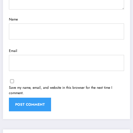
Name
Email
Save my name, email, and website in this browser for the next time I
comment.