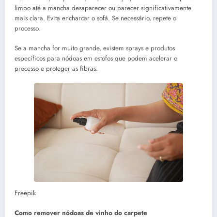
limpo até a mancha desaparecer ou parecer significativamente
mais clara. Evita encharcar o sofá. Se necessário, repete o
processo.
Se a mancha for muito grande, existem sprays e produtos
específicos para nódoas em estofos que podem acelerar o
processo e proteger as fibras.
Freepik
Como remover nódoas de vinho do carpete