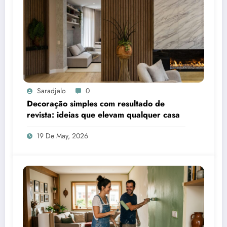
Saradjalo
0
Decoração simples com resultado de
revista: ideias que elevam qualquer casa
19 De May, 2026