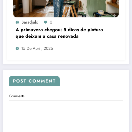
Saradjalo
0
A primavera chegou: 5 dicas de pintura
que deixam a casa renovada
15 De April, 2026
POST COMMENT
Comments