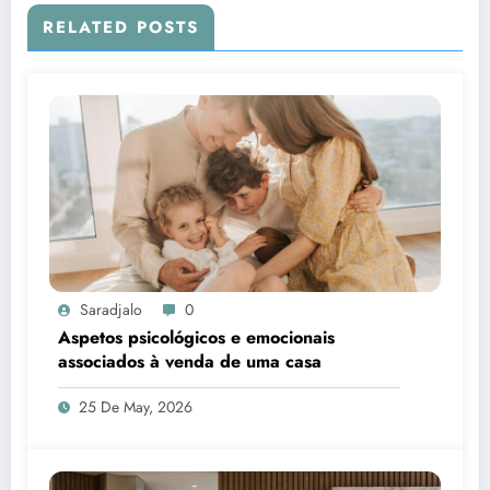
RELATED POSTS
Saradjalo
0
Aspetos psicológicos e emocionais
associados à venda de uma casa
25 De May, 2026