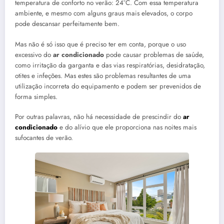
temperatura de conforto no verão: 24°C. Com essa temperatura
ambiente, e mesmo com alguns graus mais elevados, o corpo
pode descansar perfeitamente bem.
Mas não é só isso que é preciso ter em conta, porque o uso
excessivo do
ar condicionado
pode causar problemas de saúde,
como irritação da garganta e das vias respiratórias, desidratação,
otites e infeções. Mas estes são problemas resultantes de uma
utilização incorreta do equipamento e podem ser prevenidos de
forma simples.
Por outras palavras, não há necessidade de prescindir do
ar
condicionado
e do alívio que ele proporciona nas noites mais
sufocantes de verão.