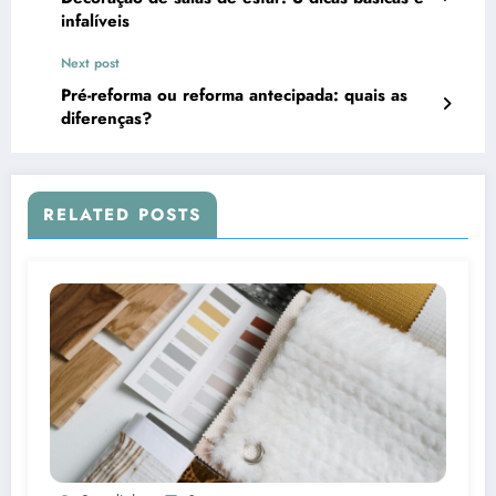
infalíveis
Next post
Pré-reforma ou reforma antecipada: quais as
diferenças?
RELATED POSTS