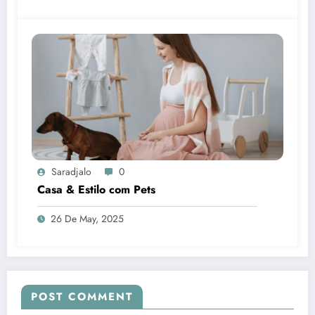
Saradjalo
0
Casa & Estilo com Pets
26 De May, 2025
POST COMMENT