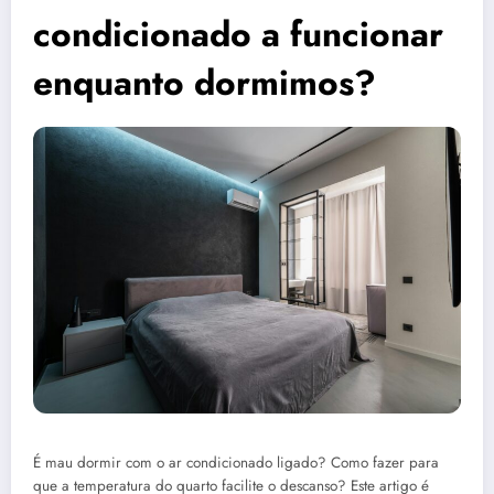
condicionado a funcionar
enquanto dormimos?
É mau dormir com o ar condicionado ligado? Como fazer para
que a temperatura do quarto facilite o descanso? Este artigo é