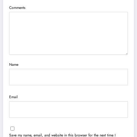
Comments
Name
Email
Save my name, email, and website in this browser for the next time I