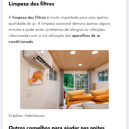
Limpeza dos filtros
A
limpeza dos filtros
é muito importante para uma óptima
qualidade do ar. A limpeza ocasional demora apenas alguns
minutos e pode evitar problemas de alergias ou infecções
relacionadas com a má utilização dos
aparelhos de ar
condicionado
.
Créditos: Habitissimo
Outros conselhos para ajudar nas noites