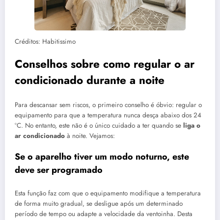
Créditos: Habitissimo
Conselhos sobre como regular o ar
condicionado durante a noite
Para descansar sem riscos, o primeiro conselho é óbvio: regular o
equipamento para que a temperatura nunca desça abaixo dos 24
ºC. No entanto, este não é o único cuidado a ter quando se
liga o
ar condicionado
à noite. Vejamos:
Se o aparelho tiver um modo noturno, este
deve ser programado
Esta função faz com que o equipamento modifique a temperatura
de forma muito gradual, se desligue após um determinado
período de tempo ou adapte a velocidade da ventoinha. Desta