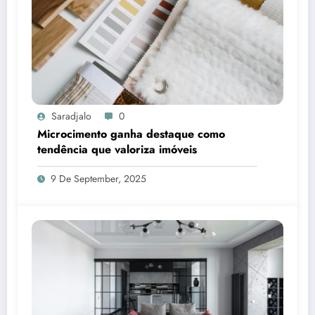
Saradjalo
0
Microcimento ganha destaque como
tendência que valoriza imóveis
9 De September, 2025