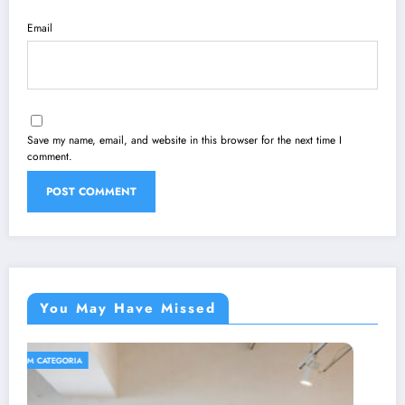
Email
Save my name, email, and website in this browser for the next time I
comment.
You May Have Missed
SEM CATEGORIA