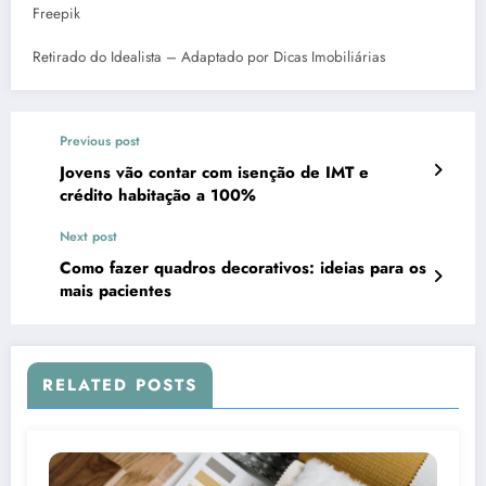
Freepik
Retirado do Idealista – Adaptado por Dicas Imobiliárias
Previous post
Jovens vão contar com isenção de IMT e
crédito habitação a 100%
Next post
Como fazer quadros decorativos: ideias para os
mais pacientes
RELATED POSTS