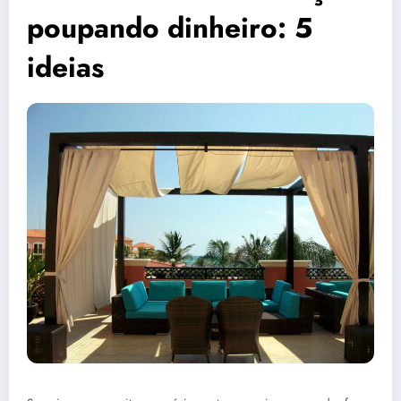
poupando dinheiro: 5
ideias