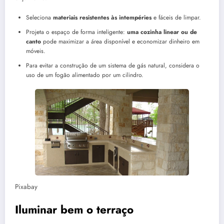
Seleciona
materiais resistentes às intempéries
e fáceis de limpar.
Projeta o espaço de forma inteligente:
uma cozinha linear ou de
canto
pode maximizar a área disponível e economizar dinheiro em
móveis.
Para evitar a construção de um sistema de gás natural, considera o
uso de um fogão alimentado por um cilindro.
Pixabay
Iluminar bem o terraço