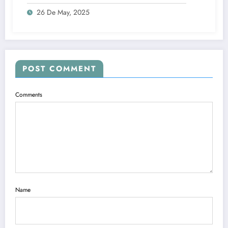
26 De May, 2025
POST COMMENT
Comments
Name