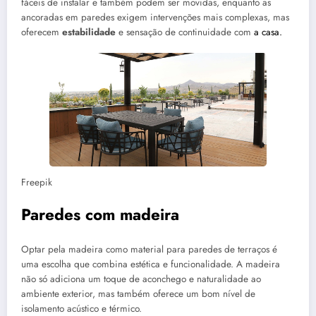
fáceis de instalar e também podem ser movidas, enquanto as
ancoradas em paredes exigem intervenções mais complexas, mas
oferecem
estabilidade
e sensação de continuidade com
a casa.
Freepik
Paredes com madeira
Optar pela madeira como material para paredes de terraços é
uma escolha que combina estética e funcionalidade. A madeira
não só adiciona um toque de aconchego e naturalidade ao
ambiente exterior, mas também oferece um bom nível de
isolamento acústico e térmico.