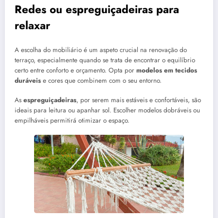
Redes ou espreguiçadeiras para
relaxar
A escolha do mobiliário é um aspeto crucial na renovação do
terraço, especialmente quando se trata de encontrar o equilíbrio
certo entre conforto e orçamento. Opta por
modelos em tecidos
duráveis
e cores que combinem com o seu entorno.
As
espreguiçadeiras
, por serem mais estáveis e confortáveis, são
ideais para leitura ou apanhar sol. Escolher modelos dobráveis ou
empilháveis permitirá otimizar o espaço.