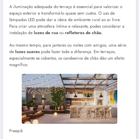
A iluminação adequada do terraço é essencial para valorizar o
espaço exterior e transformá-lo quase sem custos. O uso de
lâmpadas LED pode dar a ideia de ambiente rural ao ar livre.
Para criar uma atmosfera íntima e relaxante, podes considerar a
instalação de
luzes de rua
ou
refletores de chão.
Ao mesmo tempo, para jantares ou noites com amigos, uma série
de
luzes suaves
pode fazer toda a diferença. Em terraços,
especialmente se cobertos, os candeeiros de chão dão um efeito
magnífico.
Freepik