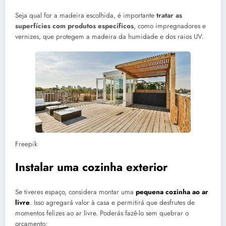
Seja qual for a madeira escolhida, é importante
tratar as
superfícies com produtos específicos
, como impregnadores e
vernizes, que protegem a madeira da humidade e dos raios UV.
Freepik
Instalar uma cozinha exterior
Se tiveres espaço, considera montar uma
pequena cozinha ao ar
livre
. Isso agregará valor à casa e permitirá que desfrutes de
momentos felizes ao ar livre. Poderás fazê-lo sem quebrar o
orçamento: