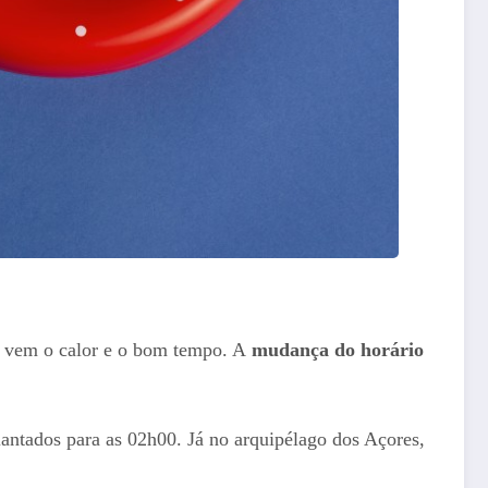
 vem o calor e o bom tempo. A
mudança do horário
iantados para as 02h00. Já no arquipélago dos Açores,