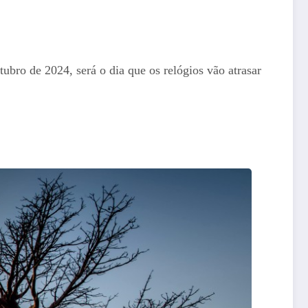
ubro de 2024, será o dia que os relógios vão atrasar