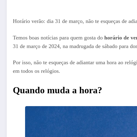
Horário verão: dia 31 de março, não te esqueças de adia
Temos boas notícias para quem gosta do
horário de ve
31 de março de 2024, na madrugada de sábado para do
Por isso, não te esqueças de adiantar uma hora ao relóg
em todos os relógios.
Quando muda a hora?