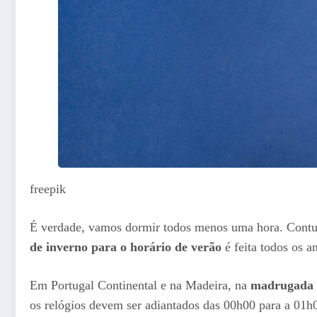
freepik
É verdade, vamos dormir todos menos uma hora. Contu
de inverno para o horário de verão
é feita todos os 
Em Portugal Continental e na Madeira, na
madrugada 
os relógios devem ser adiantados das 00h00 para a 01h