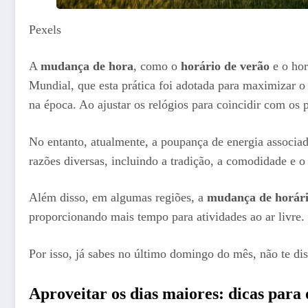
Pexels
A
mudança de hora
, como o
horário de verão
e o hor
Mundial, que esta prática foi adotada para maximizar o
na época. Ao ajustar os relógios para coincidir com os p
No entanto, atualmente, a poupança de energia associa
razões diversas, incluindo a tradição, a comodidade e o
Além disso, em algumas regiões, a
mudança de horár
proporcionando mais tempo para atividades ao ar livre.
Por isso, já sabes no último domingo do mês, não te dis
Aproveitar os dias maiores: dicas par