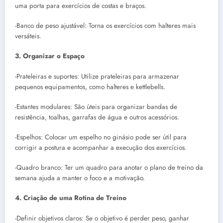
uma porta para exercícios de costas e braços.
-Banco de peso ajustável: Torna os exercícios com halteres mais
versáteis.
3. Organizar o Espaço
-Prateleiras e suportes: Utilize prateleiras para armazenar
pequenos equipamentos, como halteres e kettlebells.
-Estantes modulares: São úteis para organizar bandas de
resistência, toalhas, garrafas de água e outros acessórios.
-Espelhos: Colocar um espelho no ginásio pode ser útil para
corrigir a postura e acompanhar a execução dos exercícios.
-Quadro branco: Ter um quadro para anotar o plano de treino da
semana ajuda a manter o foco e a motivação.
4. Criação de uma Rotina de Treino
-Definir objetivos claros: Se o objetivo é perder peso, ganhar