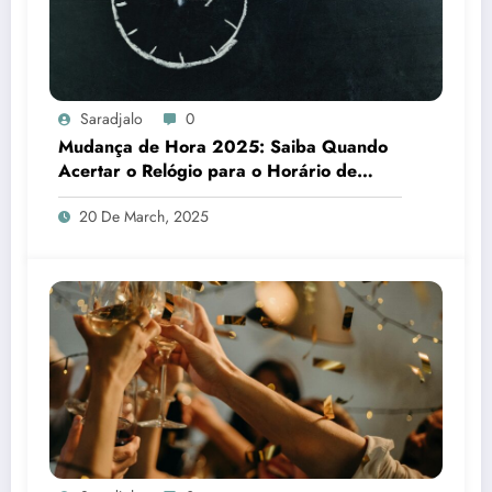
Saradjalo
0
Mudança de Hora 2025: Saiba Quando
Acertar o Relógio para o Horário de
Verão
20 De March, 2025