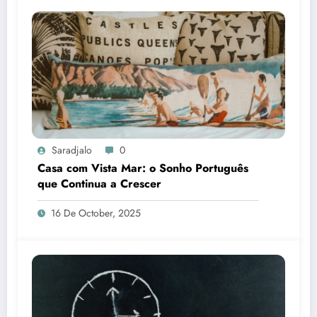
Saradjalo
0
Casa com Vista Mar: o Sonho Português
que Continua a Crescer
16 De October, 2025