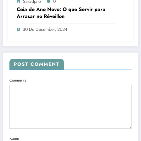
Saradjalo
0
Ceia de Ano Novo: O que Servir para
Arrasar no Réveillon
30 De December, 2024
POST COMMENT
Comments
Name