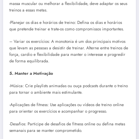
massa muscular ou melhorar a flexibilidade, deve adaptar os seus
treinos a essas metas.
-Planejar os dias e horários de treino: Defina os dias e horários
que pretende treinar e trate-os como compromissos importantes.
– Variar os exercícios: A monotonia é um dos principais motivos
que levam as pessoas a desistir de treinar. Alterne entre treinos de
força, cardio e flexibilidade para manter o interesse e progredir
de forma equilibrada.
5. Manter a Motivação
-Música: Crie playlists animadas ou ouça podcasts durante o treino
para tornar o ambiente mais estimulante.
-Aplicações de fitness: Use aplicações ou vídeos de treino online
para orientar os exercícios e acompanhar o progresso.
-Desafios: Participe de desafios de fitness online ou defina metas
semanais para se manter comprometido.