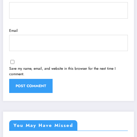
Email
Save my name, email, and website in this browser for the next time I
comment.
You May Have Missed