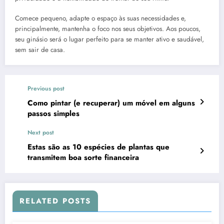
Comece pequeno, adapte o espaço às suas necessidades e,
principalmente, mantenha o foco nos seus objetivos. Aos poucos,
seu ginásio será o lugar perfeito para se manter ativo e saudável,
sem sair de casa.
Previous post
Como pintar (e recuperar) um móvel em alguns
passos simples
Next post
Estas são as 10 espécies de plantas que
transmitem boa sorte financeira
RELATED POSTS