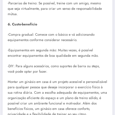
-Parcerias de treino: Se possível, treine com um amigo, mesmo
que seja virtualmente, para criar um senso de responsabilidade
mútua.
6. Custo-benefício
-Compra gradual: Comece com o básico e vá adicionando
equipamentos conforme considerar necessário.
-Equipamentos em segunda mão: Muitas vezes, é possível
encontrar equipamentos de boa qualidade em segunda mão.
-DIY: Para alguns acessórios, como suportes de barra ou steps,
você pode optar por fazer.
Montar um ginásio em casa é um projeto acessível e personalizável
para qualquer pessoa que deseje incorporar o exercício físico à
sua rotina diária. Com a escolha adequada de equipamentos, uma
organização eficiente do espaço e um plano de treino sólido, é
possível criar um ambiente funcional e motivador. Além dos
benefícios físicos, um ginásio em casa oferece conforto,
privacidade e a flexibilidade de treinar ao seu ritmo.