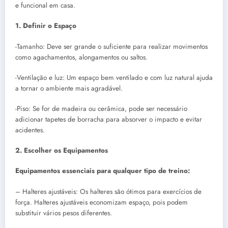
e funcional em casa.
1. Definir o Espaço
-Tamanho: Deve ser grande o suficiente para realizar movimentos
como agachamentos, alongamentos ou saltos.
-Ventilação e luz: Um espaço bem ventilado e com luz natural ajuda
a tornar o ambiente mais agradável.
-Piso: Se for de madeira ou cerâmica, pode ser necessário
adicionar tapetes de borracha para absorver o impacto e evitar
acidentes.
2. Escolher os Equipamentos
Equipamentos essenciais para qualquer tipo de treino:
– Halteres ajustáveis: Os halteres são ótimos para exercícios de
força. Halteres ajustáveis economizam espaço, pois podem
substituir vários pesos diferentes.