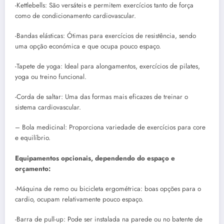
-Kettlebells: São versáteis e permitem exercícios tanto de força
como de condicionamento cardiovascular.
-Bandas elásticas: Ótimas para exercícios de resistência, sendo
uma opção económica e que ocupa pouco espaço.
-Tapete de yoga: Ideal para alongamentos, exercícios de pilates,
yoga ou treino funcional.
-Corda de saltar: Uma das formas mais eficazes de treinar o
sistema cardiovascular.
– Bola medicinal: Proporciona variedade de exercícios para core
e equilíbrio.
Equipamentos opcionais, dependendo do espaço e
orçamento:
-Máquina de remo ou bicicleta ergométrica: boas opções para o
cardio, ocupam relativamente pouco espaço.
-Barra de pull-up: Pode ser instalada na parede ou no batente de