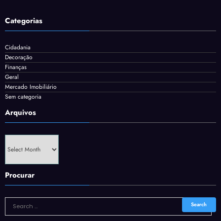
Categorias
Cidadania
Decoração
Finanças
Geral
Mercado Imobiliário
Sem categoria
Arquivos
Arquivos
Procurar