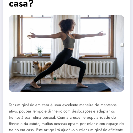
casa?
Ter um ginásio em casa é uma excelente maneira de manter-se
ativo, poupar tempo e dinheiro com deslocações e adaptar os
treinos à sua rotina pessoal. Com a crescente popularidade do
fitness e da saúde, muitas pessoas optam por criar o seu espaço de
treino em casa. Este artigo irá ajudá-lo a criar um ginásio eficiente