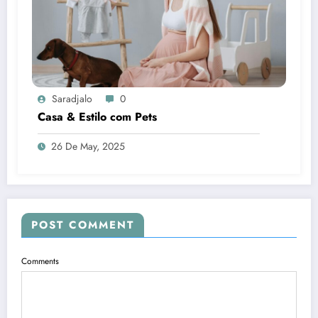
Saradjalo
0
Casa & Estilo com Pets
26 De May, 2025
POST COMMENT
Comments