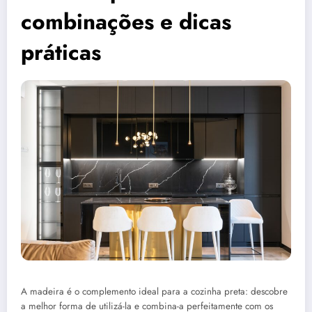
combinações e dicas
práticas
A madeira é o complemento ideal para a cozinha preta: descobre
a melhor forma de utilizá-la e combina-a perfeitamente com os