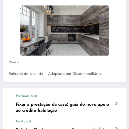
Pexels
Retirado do Idealista – Adaptado por Dicas Imobiliárias
Previous post
Fixar a prestação da casa: guia do novo apoio
ao crédito habitação
Next post