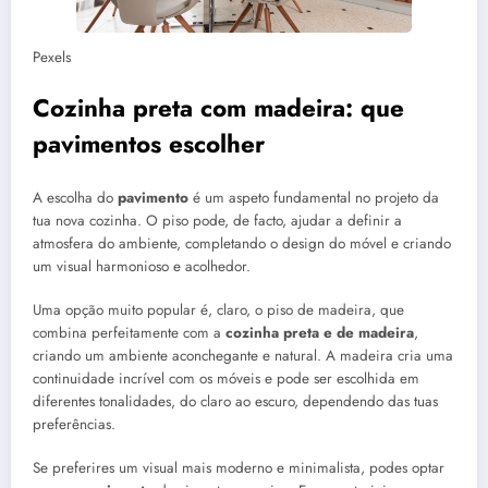
Pexels
Cozinha preta com madeira: que
pavimentos escolher
A escolha do
pavimento
é um aspeto fundamental no projeto da
tua nova cozinha. O piso pode, de facto, ajudar a definir a
atmosfera do ambiente, completando o design do móvel e criando
um visual harmonioso e acolhedor.
Uma opção muito popular é, claro, o piso de madeira, que
combina perfeitamente com a
cozinha preta e
de madeira
,
criando um ambiente aconchegante e natural. A madeira cria uma
continuidade incrível com os móveis e pode ser escolhida em
diferentes tonalidades, do claro ao escuro, dependendo das tuas
preferências.
Se preferires um visual mais moderno e minimalista, podes optar