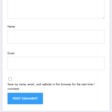
Name
Email
Save my name, email, and website in this browser for the next time I
comment.