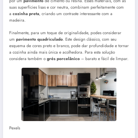
por um
pavimento
de cimento ou resina. Esses materiais, com as
suas superfícies lisas e cor neutra, combinam perfeitamente com
a
cozinha preta
, criando um contraste interessante com a
madeira.
Finalmente, para um toque de originalidade, podes considerar
um
pavimento quadriculado
. Este design clássico, com seu
esquema de cores preto e branco, pode dar profundidade e tornar
a cozinha ainda mais única e acolhedora. Para esta solução
considera também o
grés porcelânico
– barato e fácil de limpar.
Pexels