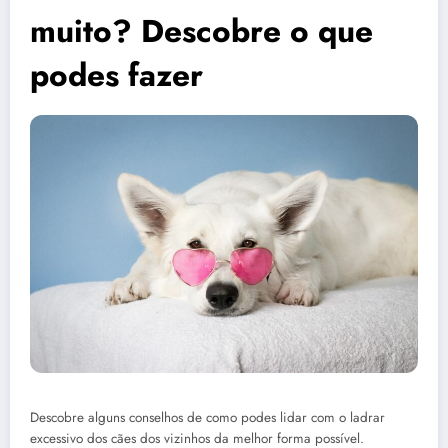
muito? Descobre o que
podes fazer
Descobre alguns conselhos de como podes lidar com o ladrar
excessivo dos cães dos vizinhos da melhor forma possível.