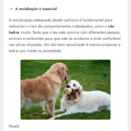
A socialização é essencial
A socialização adequada desde cachorro é fundamental para
reduzires o risco de comportamentos indesejados, como o
cão
ladrar
muito. Tenta que o teu este conviva com diferentes pessoas,
animais e ambientes para que este se acostume e sinta confortável
nas várias situações. Um cão bem socializado é menos propenso a
ladrar por medo ou ansiedade.
Pexels