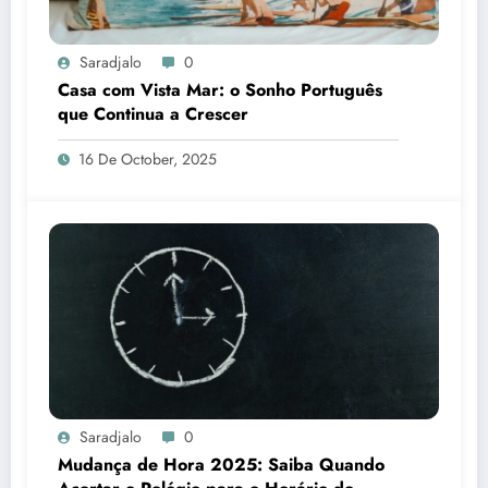
Saradjalo
0
Casa com Vista Mar: o Sonho Português
que Continua a Crescer
16 De October, 2025
Saradjalo
0
Mudança de Hora 2025: Saiba Quando