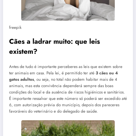
freepik
Cães a ladrar muito: que leis
existem?
Antes de tudo é importante perceberes as leis que existem sobre
ter animais em casa. Pela lei, é permitido ter até
3 cães ou 4
gatos adultos
, ou seja, no total não podem habitar mais de 4
animais, mas esta convivência dependerá sempre das boas
condições do local e da ausência de riscos higiénicos e sanitários.
É importante ressalvar que este número só poderá ser excedido até
6, com autorização prévia do município, depois dos pareceres
favoráveis do veterinário e do delegado de saúde.