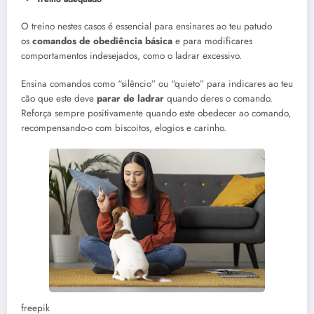
O treino nestes casos é essencial para ensinares ao teu patudo
os
comandos de obediência básica
e para modificares
comportamentos indesejados, como o ladrar excessivo.
Ensina comandos como “silêncio” ou “quieto” para indicares ao teu
cão que este deve
parar de ladrar
quando deres o comando.
Reforça sempre positivamente quando este obedecer ao comando,
recompensando-o com biscoitos, elogios e carinho.
freepik