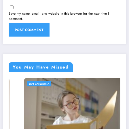
Save my name, email, and website in this browser for the next time I
comment.
You May Have Missed
SEM CATEGORIA