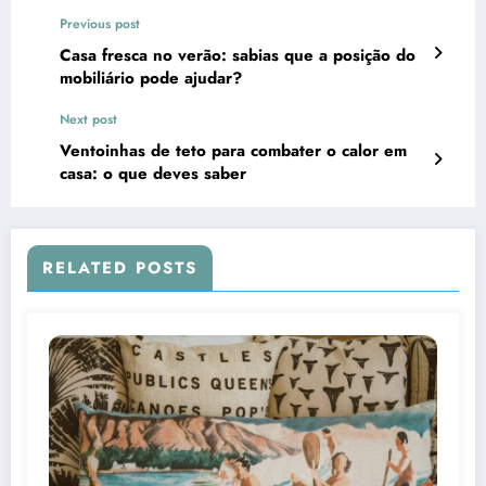
Previous post
Casa fresca no verão: sabias que a posição do
mobiliário pode ajudar?
Next post
Ventoinhas de teto para combater o calor em
casa: o que deves saber
RELATED POSTS