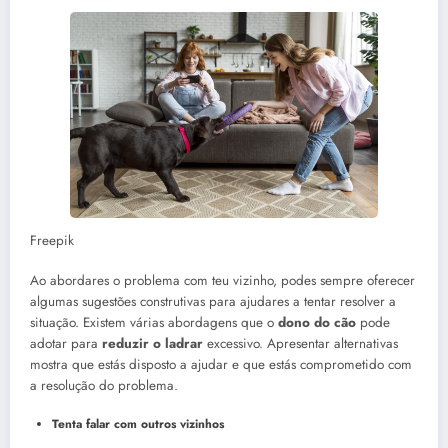
Freepik
Ao abordares o problema com teu vizinho, podes sempre oferecer
algumas sugestões construtivas para ajudares a tentar resolver a
situação. Existem várias abordagens que o
dono do cão
pode
adotar para
reduzir o ladrar
excessivo. Apresentar alternativas
mostra que estás disposto a ajudar e que estás comprometido com
a resolução do problema.
Tenta falar com outros vizinhos