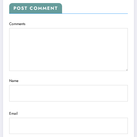
POST COMMENT
Comments
Name
Email