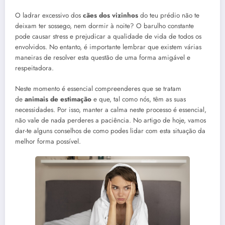
O ladrar excessivo dos
cães dos vizinhos
do teu prédio não te
deixam ter sossego, nem dormir à noite? O barulho constante
pode causar stress e prejudicar a qualidade de vida de todos os
envolvidos. No entanto, é importante lembrar que existem várias
maneiras de resolver esta questão de uma forma amigável e
respeitadora.
Neste momento é essencial compreenderes que se tratam
de
animais de estimação
e que, tal como nós, têm as suas
necessidades. Por isso, manter a calma neste processo é essencial,
não vale de nada perderes a paciência. No artigo de hoje, vamos
dar-te alguns conselhos de como podes lidar com esta situação da
melhor forma possível.