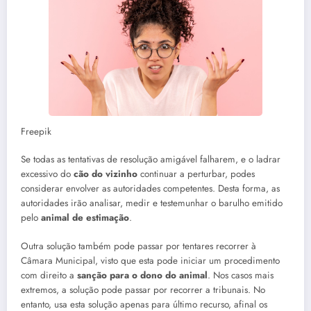
Freepik
Se todas as tentativas de resolução amigável falharem, e o ladrar
excessivo do
cão do vizinho
continuar a perturbar, podes
considerar envolver as autoridades competentes. Desta forma, as
autoridades irão analisar, medir e testemunhar o barulho emitido
pelo
animal de estimação
.
Outra solução também pode passar por tentares recorrer à
Câmara Municipal, visto que esta pode iniciar um procedimento
com direito a
sanção para o dono do animal
. Nos casos mais
extremos, a solução pode passar por recorrer a tribunais. No
entanto, usa esta solução apenas para último recurso, afinal os