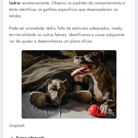
ladrar
excessivamente. Observa os padrões de comportamento e
tenta identificar os gatilhos específicos que desencadeiam os
latidos.
Pode ser ansiedade, tédio, falta de estímulos adequados, medo,
territorialidade ou outros fatores. Identificares a causa subjacente
vai de ajudar a desenvolveres um plano eficaz.
Unsplash
Treino adequado