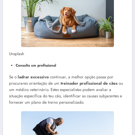
Unsplash
Consulta um profissional
Se o
ladrar excessivo
continuar, a melhor opção passa por
procurares orientação de um
treinador profissional de cães
ou
um médico veterinário. Estes especialistas podem avaliar a
situação específica do teu cão, identificar as causas subjacentes e
fornecer um plano de treino personalizado.