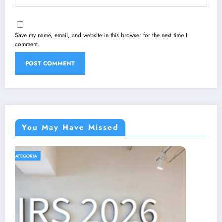
Save my name, email, and website in this browser for the next time I
comment.
You May Have Missed
SEM CATEGORIA