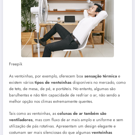
Freepik
As ventoinhas, por exemplo, oferecem boa
sensação térmica
e
existem vários
tipos de ventoinhas
disponíveis no mercado, como
de teto, de mesa, de pé, e portáteis. No entanto, algumas são
barulhentas e não têm capacidade de resfriar o ar, não sendo a
melhor opção nos climas extremamente quentes.
Tais como as ventoinhas, as
colunas de ar também são
ventiladores
, mas com fluxo de ar mais amplo e uniforme e sem
utilização de pás rotativas. Apresentam um design elegante e
costumam ser mais silenciosas do que algumas
ventoinhas