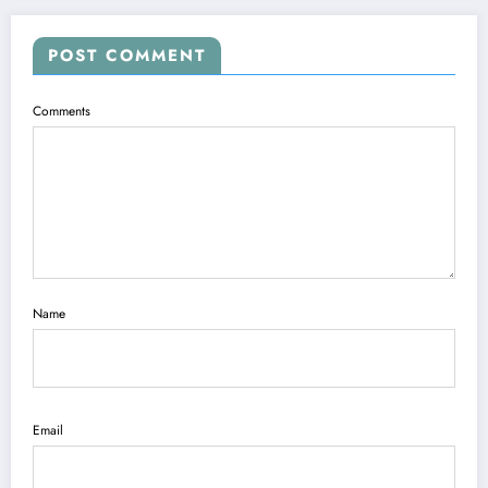
POST COMMENT
Comments
Name
Email