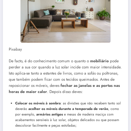
Pixabay
De facto, é do conhecimento comum o quanto o
mobiliário
pode
perder a sua cor quando a luz solar incide com maior intensidade.
Isto aplica-se tanto a estantes de livros, como a sofás ou poltronas,
que também podem ficar com os tecidos queimados. Antes de
reposicionar os móveis, deves
fechar as janelas e as portas nas
horas de maior calor
. Depois disso deves:
Colocar os móveis à sombra
: as divisões que não recebem tanto sol
deverão
acolher os móveis durante a temporada de verão
, como
por exemplo,
armários antigos
e mesas de madeira maciça com
acabamentos sensíveis à luz solar, objetos delicados ou que possam
descolorar facilmente e peças estofadas;