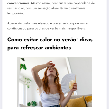
convencionais
. Mesmo assim, continuam sem capacidade de
resfriar o ar, com um sensação alívio térmico realmente
temporária.
Apesar do custo mais elevado é preferível comprar um ar
condicionado para os dias de verão mais insuportáveis.
Como evitar calor no verão: dicas
para refrescar ambientes