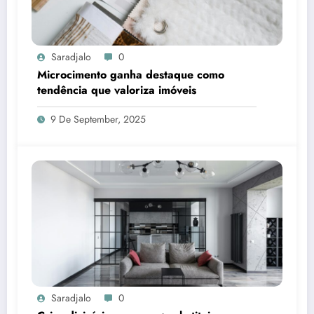
Saradjalo
0
Microcimento ganha destaque como
tendência que valoriza imóveis
9 De September, 2025
Saradjalo
0