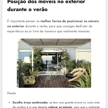
Posição dos móveis no exterior
durante o verão
É importante pensar na
melhor forma de posicionar os móveis
no exterior
durante o verão, para que consigas desfrutar da
experiência ao ar livre da maneira que realmente mereces.
Pexels
Escolhe áreas sombreadas
: se tens uma grande árvore ou outra área
de sombra é aí que deverás
colocar os móveis
, para que o ambiente