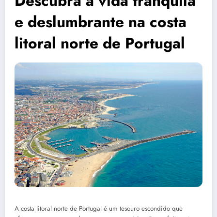
Descubra a vida tranquila
e deslumbrante na costa
litoral norte de Portugal
A costa litoral norte de Portugal é um tesouro escondido que