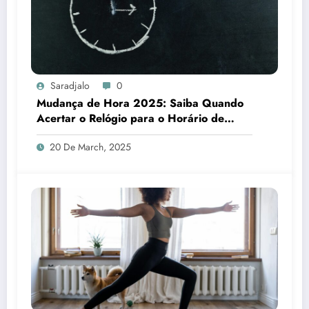
Saradjalo
0
Mudança de Hora 2025: Saiba Quando
Acertar o Relógio para o Horário de
Verão
20 De March, 2025