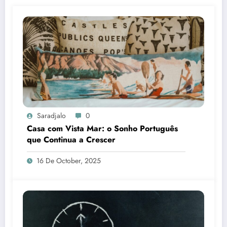
Saradjalo
0
Casa com Vista Mar: o Sonho Português
que Continua a Crescer
16 De October, 2025