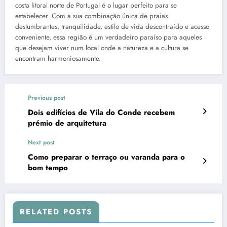
costa litoral norte de Portugal é o lugar perfeito para se
estabelecer. Com a sua combinação única de praias
deslumbrantes, tranquilidade, estilo de vida descontraído e acesso
conveniente, essa região é um verdadeiro paraíso para aqueles
que desejam viver num local onde a natureza e a cultura se
encontram harmoniosamente.
Previous post
Dois edifícios de Vila do Conde recebem
prémio de arquitetura
Next post
Como preparar o terraço ou varanda para o
bom tempo
RELATED POSTS