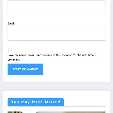
Email
Save my name, email, and website in this browser for the next time I
comment.
You May Have Missed