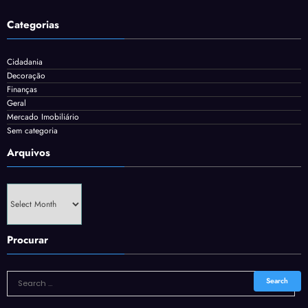
Categorias
Cidadania
Decoração
Finanças
Geral
Mercado Imobiliário
Sem categoria
Arquivos
Arquivos
Procurar