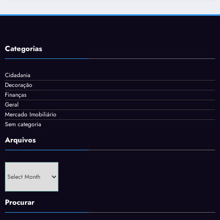
Categorias
Cidadania
Decoração
Finanças
Geral
Mercado Imobiliário
Sem categoria
Arquivos
Arquivos
Procurar