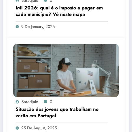
Saradjalo
0
IMI 2026: qual é o imposto a pagar em
cada município? Vê neste mapa
9 De January, 2026
Saradjalo
0
Situação dos jovens que trabalham no
verão em Portugal
25 De August, 2025