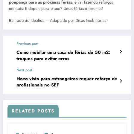
poupança para as próximas férias
, e vai fazendo reforços
mensais. E depois para o ano? Umas férias diferentes!
Retirado do Idealista – Adaptado por Dicas Imobiliárias
Previous post
Como mobilar uma casa de férias de 50 m2:
truques para evitar erros
Next post
Novo visto para estrangeiros requer reforço de
profissionais no SEF
RELATED POSTS