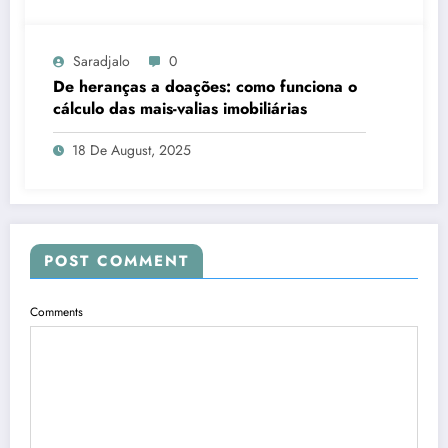
Saradjalo
0
De heranças a doações: como funciona o
cálculo das mais-valias imobiliárias
18 De August, 2025
POST COMMENT
Comments