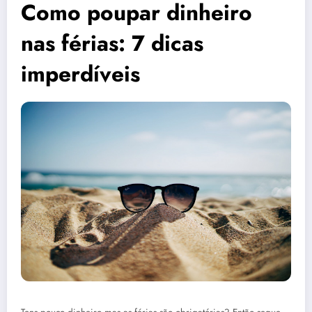
Como poupar dinheiro
nas férias: 7 dicas
imperdíveis