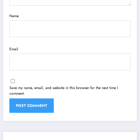
Name
Email
Save my name, email, and website in this browser for the next time I
comment.