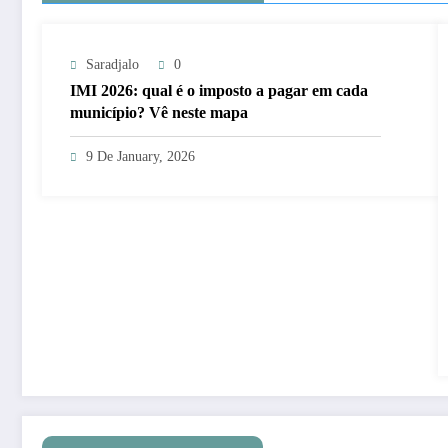
Saradjalo
0
IMI 2026: qual é o imposto a pagar em cada
município? Vê neste mapa
9 De January, 2026