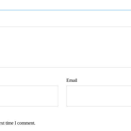
Email
ext time I comment.