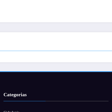
Categorias