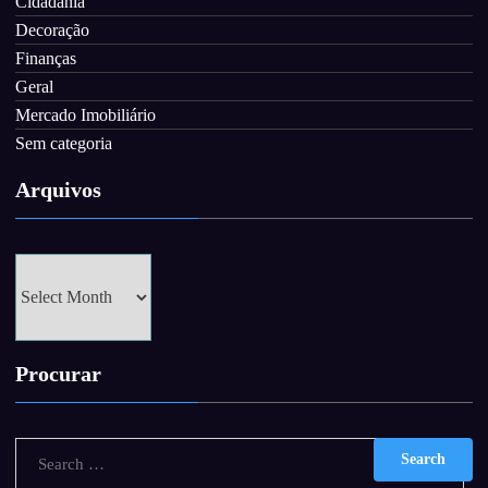
Cidadania
Decoração
Finanças
Geral
Mercado Imobiliário
Sem categoria
Arquivos
Arquivos
Procurar