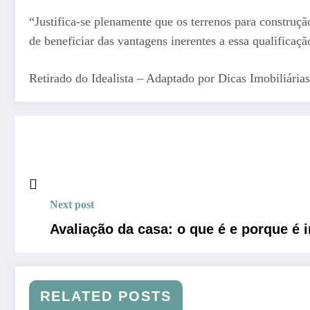
“Justifica-se plenamente que os terrenos para construçã
de beneficiar das vantagens inerentes a essa qualificaçã
Retirado do Idealista – Adaptado por Dicas Imobiliárias
Next post
Avaliação da casa: o que é e porque é 
RELATED POSTS