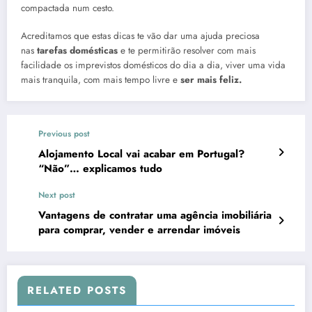
compactada num cesto.
Acreditamos que estas dicas te vão dar uma ajuda preciosa
nas
tarefas domésticas
e te permitirão resolver com mais
facilidade os imprevistos domésticos do dia a dia, viver uma vida
mais tranquila, com mais tempo livre e
ser mais feliz.
Previous post
Alojamento Local vai acabar em Portugal?
“Não”… explicamos tudo
Next post
Vantagens de contratar uma agência imobiliária
para comprar, vender e arrendar imóveis
RELATED POSTS