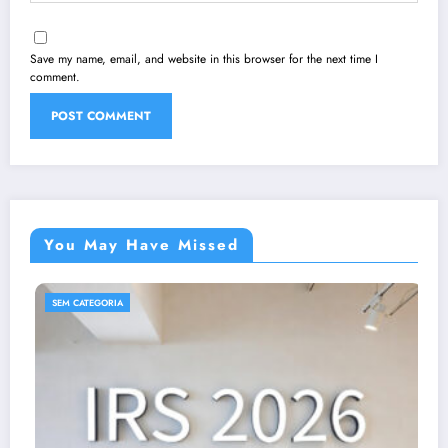
Save my name, email, and website in this browser for the next time I
comment.
You May Have Missed
SEM CATEGORIA