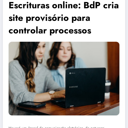
Escrituras online: BdP cria
site provisório para
controlar processos