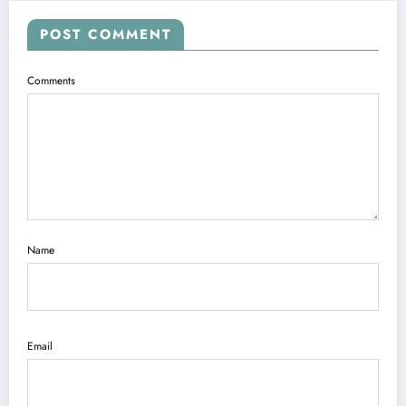
POST COMMENT
Comments
Name
Email