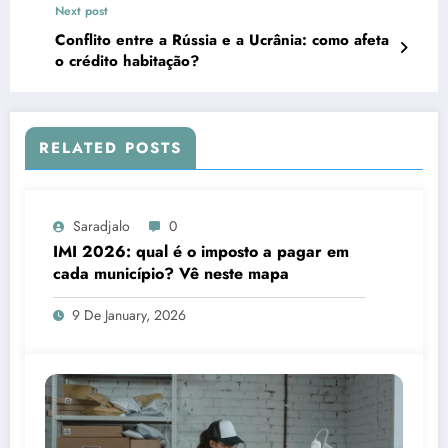
Next post
Conflito entre a Rússia e a Ucrânia: como afeta
o crédito habitação?
RELATED POSTS
Saradjalo
0
IMI 2026: qual é o imposto a pagar em
cada município? Vê neste mapa
9 De January, 2026