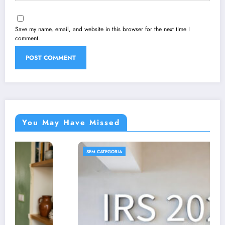
Save my name, email, and website in this browser for the next time I
comment.
You May Have Missed
SEM CATEGORIA