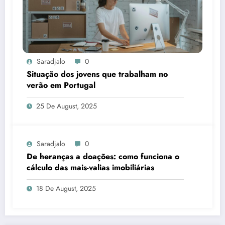
Saradjalo
0
Situação dos jovens que trabalham no
verão em Portugal
25 De August, 2025
Saradjalo
0
De heranças a doações: como funciona o
cálculo das mais-valias imobiliárias
18 De August, 2025