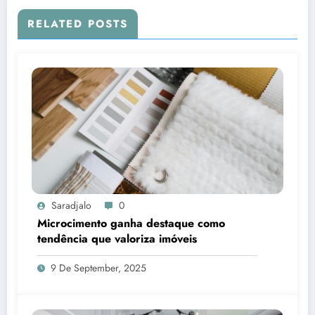
RELATED POSTS
Saradjalo
0
Microcimento ganha destaque como
tendência que valoriza imóveis
9 De September, 2025