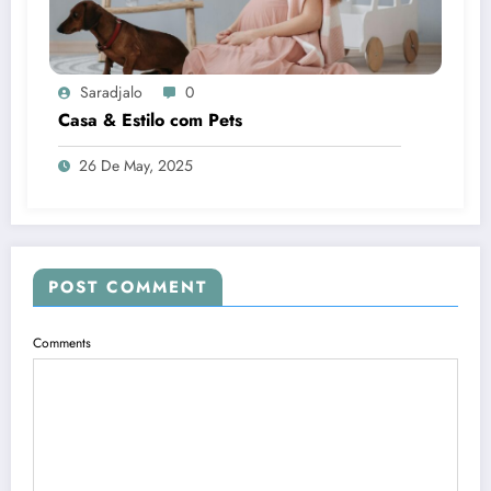
Saradjalo
0
Casa & Estilo com Pets
26 De May, 2025
POST COMMENT
Comments