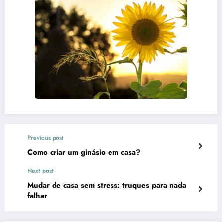
Previous post
Como criar um ginásio em casa?
Next post
Mudar de casa sem stress: truques para nada
falhar