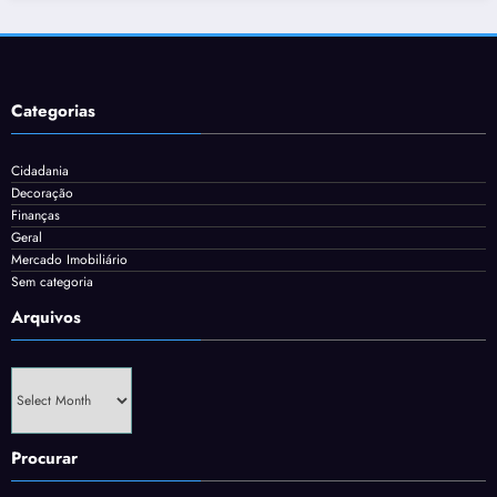
Categorias
Cidadania
Decoração
Finanças
Geral
Mercado Imobiliário
Sem categoria
Arquivos
Arquivos
Procurar