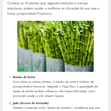
Conheça as 10 plantas que, segundo tradições e crenças
populares, podem ajudar a melhorar as vibrações da sua casa e
trazer prosperidade financeira:
Bambu da Sorte
Com raízes na cultura chinesa, o bambu da sorte é símbolo de
prosperidade e harmonia. Segundo o Feng Shui, a quantidade de
hastes da planta também influencia: três trazem felicidade, cinco
promovem saúde, e oito atraem riqueza.
Jade (Árvore da Amizade)
Também conhecida como “planta do dinheiro”, acredita-se que suas