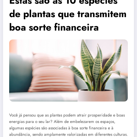
Estas são as 10 espécies
de plantas que transmitem
boa sorte financeira
Você já pensou que as plantas podem atrair prosperidade e boas
energias para o seu lar? Além de embelezarem os espaços,
algumas espécies são associadas à boa sorte financeira e à
abundância, sendo amplamente valorizadas em diferentes culturas.