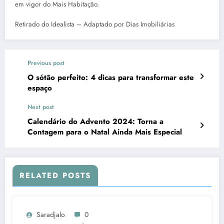
em vigor do Mais Habitação.
Retirado do Idealista – Adaptado por Dias Imobiliárias
Previous post
O sótão perfeito: 4 dicas para transformar este
espaço
Next post
Calendário do Advento 2024: Torna a
Contagem para o Natal Ainda Mais Especial
RELATED POSTS
Saradjalo
0