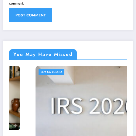
comment.
You May Have Missed
SEM CATEGORIA