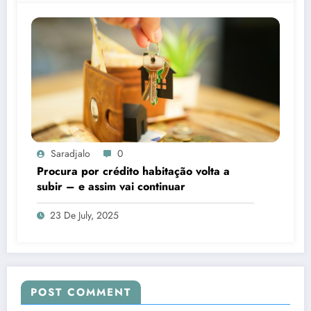
Saradjalo
0
Procura por crédito habitação volta a
subir – e assim vai continuar
23 De July, 2025
POST COMMENT