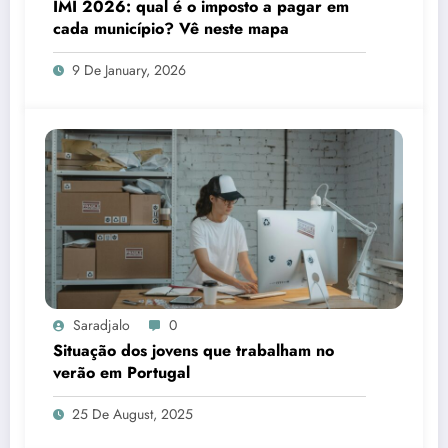
IMI 2026: qual é o imposto a pagar em
cada município? Vê neste mapa
9 De January, 2026
Saradjalo
0
Situação dos jovens que trabalham no
verão em Portugal
25 De August, 2025