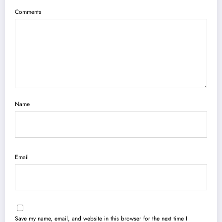
Comments
Name
Email
Save my name, email, and website in this browser for the next time I