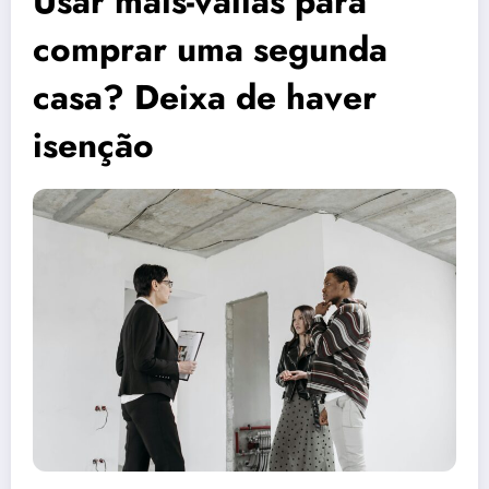
Usar mais-valias para
comprar uma segunda
casa? Deixa de haver
isenção