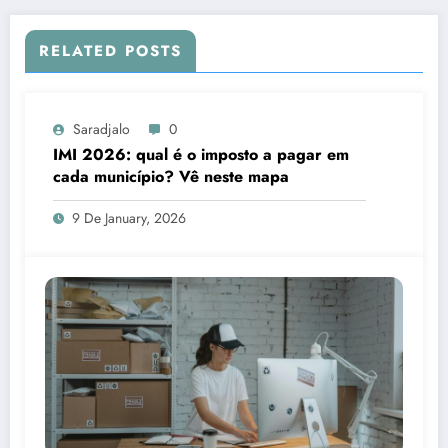
RELATED POSTS
Saradjalo
0
IMI 2026: qual é o imposto a pagar em
cada município? Vê neste mapa
9 De January, 2026