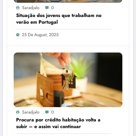
Saradjalo
0
Situação dos jovens que trabalham no
verão em Portugal
25 De August, 2025
Saradjalo
0
Procura por crédito habitação volta a
subir – e assim vai continuar