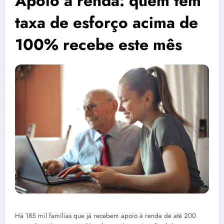
Apoio à renda: quem tem
taxa de esforço acima de
100% recebe este mês
Há 185 mil famílias que já recebem apoio à renda de até 200