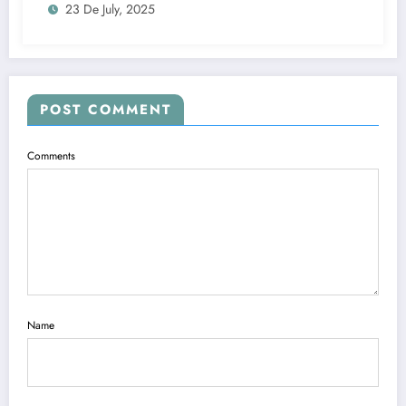
23 De July, 2025
POST COMMENT
Comments
Name