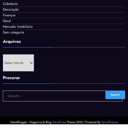
Cidadania
Decoração
Finanças
Geral
Mercado Imobiliário
Sem categoria
Arquivos
Arquivos
Procurar
NewsBlogger - Magazine & Blog
WordPress
Theme 2026 | Powered By
SpiceThemes