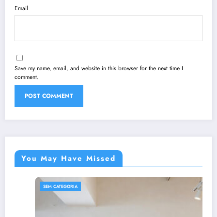
Email
Save my name, email, and website in this browser for the next time I
comment.
You May Have Missed
SEM CATEGORIA