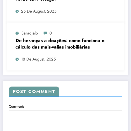
25 De August, 2025
Saradjalo
0
De heranças a doações: como funciona o
cálculo das mais-valias imobiliárias
18 De August, 2025
POST COMMENT
Comments