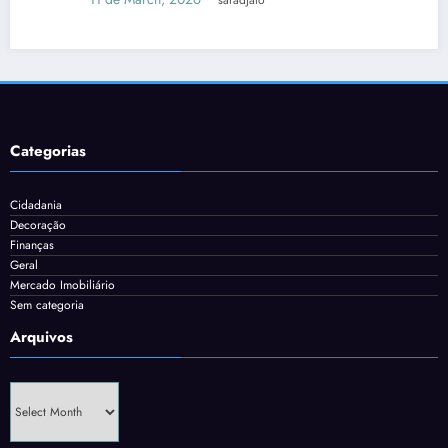
Categorias
Cidadania
Decoração
Finanças
Geral
Mercado Imobiliário
Sem categoria
Arquivos
Arquivos