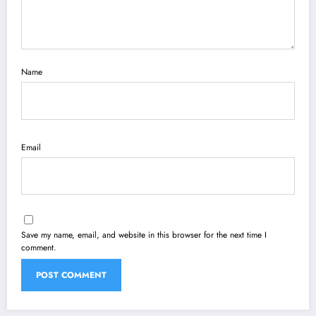
Name
Email
Save my name, email, and website in this browser for the next time I
comment.