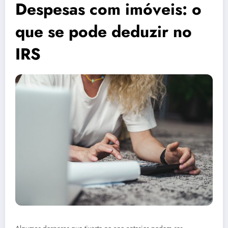
Despesas com imóveis: o
que se pode deduzir no
IRS