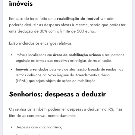
imóveis
Em caso de teres feito uma
reabilitação de imóvel
também
poderás deduzir as despesas afetas à mesma, sendo que podes ter
uma dedução de 30% com o limite de 500 euros.
Estão incluídos os encargos relativos:
Imóveis localizados em
áreas de reabilitação urbana
e recuperados
seguindo os termos das respetivas estratégias de reabilitação.
Imóveis arrendados
passíveis de atualização faseada de rendas nos
termos definidos no Novo Regime do Arrendamento Urbano
(NRAU) que sejam objeto de ações de reabilitação.
Senhorios: despesas a deduzir
Os senhorios também podem ter despesas a deduzir no IRS, mas
têm de as comprovar, nomeadamente:
Despesas com o condomínio;