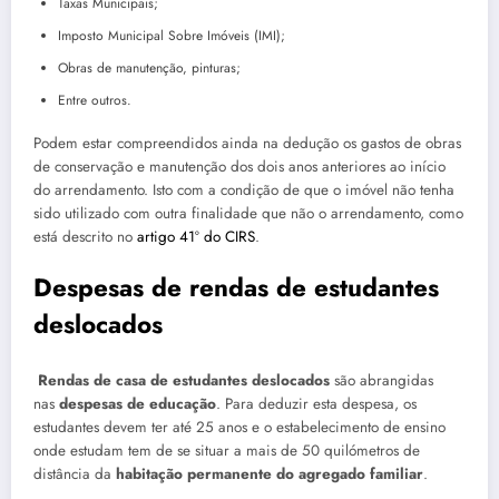
Taxas Municipais;
Imposto Municipal Sobre Imóveis (IMI);
Obras de manutenção, pinturas;
Entre outros.
Podem estar compreendidos ainda na dedução os gastos de obras
de conservação e manutenção dos dois anos anteriores ao início
do arrendamento. Isto com a condição de que o imóvel não tenha
sido utilizado com outra finalidade que não o arrendamento, como
está descrito no
artigo 41º do CIRS
.
Despesas de rendas de estudantes
deslocados
Rendas de casa de estudantes deslocados
são abrangidas
nas
despesas de
educação
. Para deduzir esta despesa, os
estudantes devem ter até 25 anos e o estabelecimento de ensino
onde estudam tem de se situar a mais de 50 quilómetros de
distância da
habitação permanente do agregado familiar
.