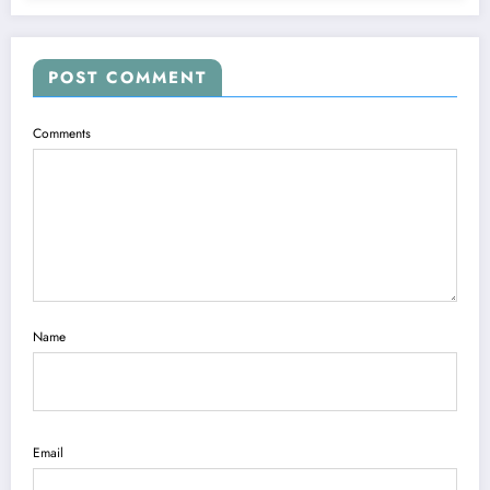
POST COMMENT
Comments
Name
Email