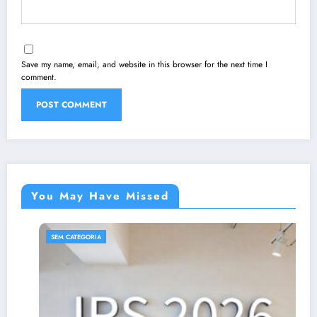
Save my name, email, and website in this browser for the next time I
comment.
You May Have Missed
SEM CATEGORIA