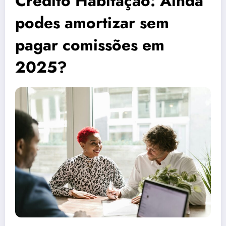
Crédito Habitação: Ainda
podes amortizar sem
pagar comissões em
2025?