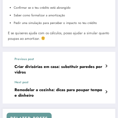
Confirmar se o teu crédito está abrangido
Saber como formalizar a amortização
Pedir uma simulação para perceber o impacto no teu crédito
E se quiseres ajuda com os cálculos, posso ajudar a simular quanto
poupas ao amortizar.
Previous post
Criar divisórias em casa: substituir paredes por
vidros
Next post
Remodelar a cozinha: dicas para poupar tempo
e dinheiro