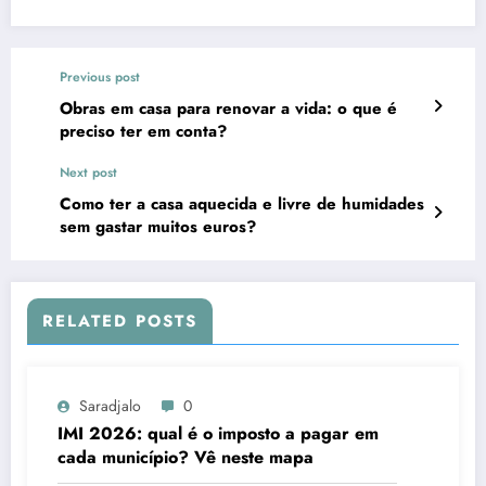
Previous post
Obras em casa para renovar a vida: o que é
preciso ter em conta?
Next post
Como ter a casa aquecida e livre de humidades
sem gastar muitos euros?
RELATED POSTS
Saradjalo
0
IMI 2026: qual é o imposto a pagar em
cada município? Vê neste mapa