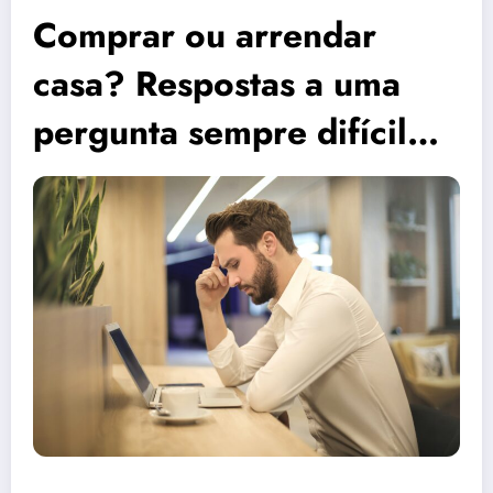
Comprar ou arrendar
casa? Respostas a uma
pergunta sempre difícil…