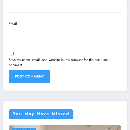
Email
Save my name, email, and website in this browser for the next time I
comment.
You May Have Missed