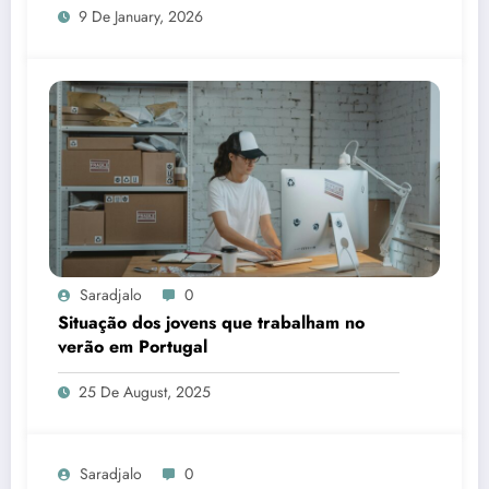
9 De January, 2026
Saradjalo
0
Situação dos jovens que trabalham no
verão em Portugal
25 De August, 2025
Saradjalo
0