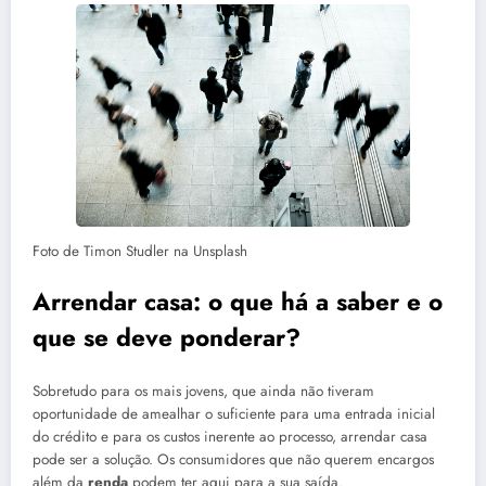
Foto de Timon Studler na Unsplash
Arrendar casa: o que há a saber e o
que se deve ponderar?
Sobretudo para os mais jovens, que ainda não tiveram
oportunidade de amealhar o suficiente para uma entrada inicial
do crédito e para os custos inerente ao processo, arrendar casa
pode ser a solução. Os consumidores que não querem encargos
além da
renda
podem ter aqui para a sua saída.