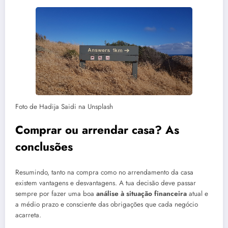
Foto de Hadija Saidi na Unsplash
Comprar ou arrendar casa? As
conclusões
Resumindo, tanto na compra como no arrendamento da casa
existem vantagens e desvantagens. A tua decisão deve passar
sempre por fazer uma boa
análise à situação financeira
atual e
a médio prazo e consciente das obrigações que cada negócio
acarreta.