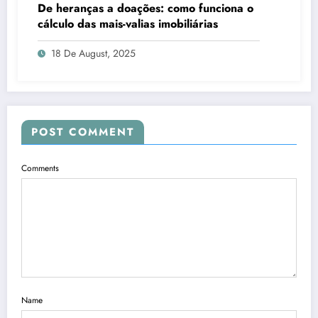
De heranças a doações: como funciona o
cálculo das mais-valias imobiliárias
18 De August, 2025
POST COMMENT
Comments
Name