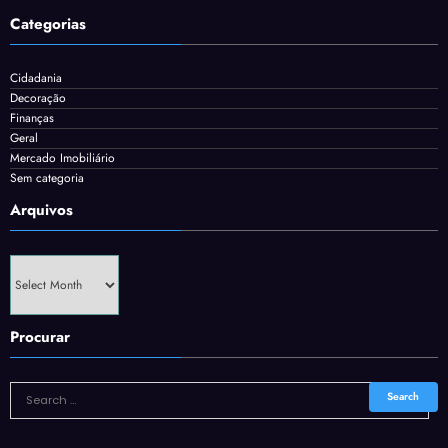
Categorias
Cidadania
Decoração
Finanças
Geral
Mercado Imobiliário
Sem categoria
Arquivos
Arquivos
Procurar