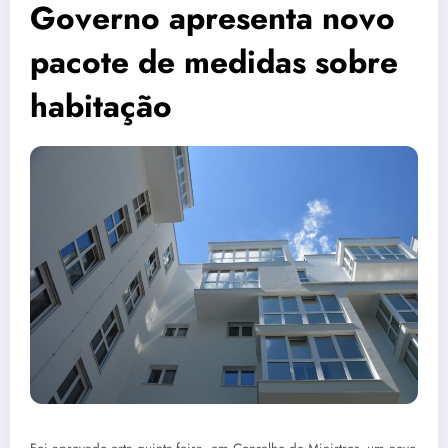
Governo apresenta novo
pacote de medidas sobre
habitação