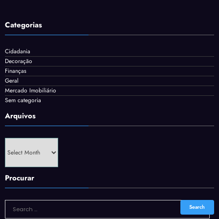
Categorias
Cidadania
Decoração
Finanças
Geral
Mercado Imobiliário
Sem categoria
Arquivos
Arquivos
Procurar