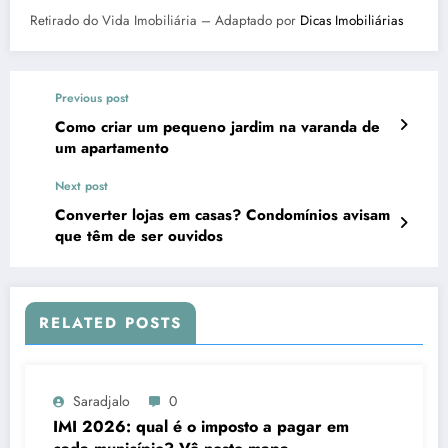
Retirado do Vida Imobiliária – Adaptado por
Dicas Imobiliárias
Previous post
Como criar um pequeno jardim na varanda de
um apartamento
Next post
Converter lojas em casas? Condomínios avisam
que têm de ser ouvidos
RELATED POSTS
Saradjalo
0
IMI 2026: qual é o imposto a pagar em