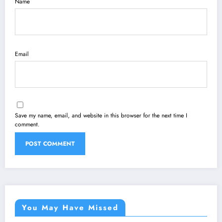
Name
Email
Save my name, email, and website in this browser for the next time I
comment.
You May Have Missed