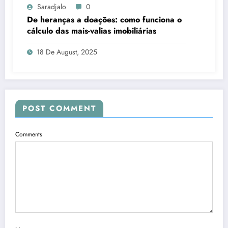
Saradjalo
0
De heranças a doações: como funciona o
cálculo das mais-valias imobiliárias
18 De August, 2025
POST COMMENT
Comments