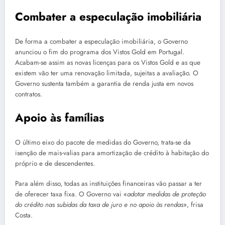
Combater a especulação imobiliária
De forma a combater a especulação imobiliária, o Governo
anunciou o fim do programa dos Vistos Gold em Portugal.
Acabam-se assim as novas licenças para os Vistos Gold e as que
existem vão ter uma renovação limitada, sujeitas a avaliação. O
Governo sustenta também a garantia de renda justa em novos
contratos.
Apoio às famílias
O último eixo do pacote de medidas do Governo, trata-se da
isenção de mais-valias para amortização de crédito à habitação do
próprio e de descendentes.
Para além disso, todas as instituições financeiras vão passar a ter
de oferecer taxa fixa. O Governo vai «
adotar medidas de proteção
do crédito nas subidas da taxa de juro e no apoio às rendas
», frisa
Costa.