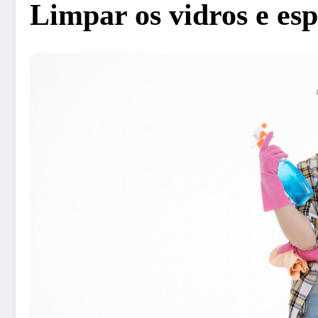
Limpar os vidros e espe