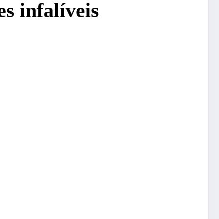
s infalíveis