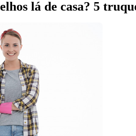
lhos lá de casa? 5 truque