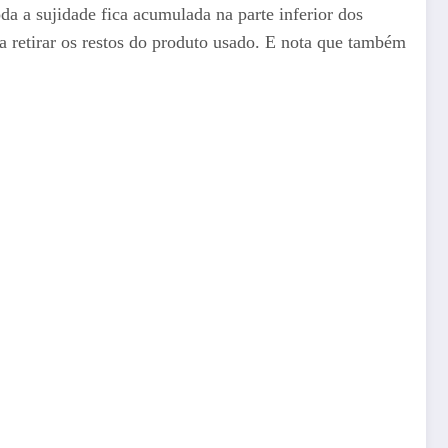
da a sujidade fica acumulada na parte inferior dos
a retirar os restos do produto usado. E nota que também