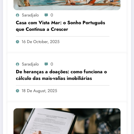
Saradjalo
0
Casa com Vista Mar: o Sonho Português
que Continua a Crescer
16 De October, 2025
Saradjalo
0
De heranças a doações: como funciona o
cálculo das mais-valias imobiliárias
18 De August, 2025