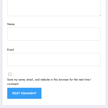
Name
Email
Save my name, email, and website in this browser for the next time I
comment.