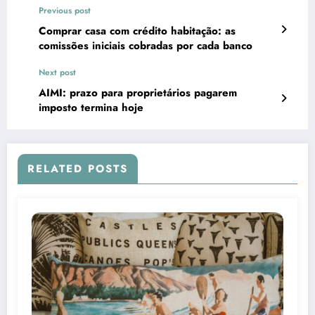
Previous post
Comprar casa com crédito habitação: as
comissões iniciais cobradas por cada banco
Next post
AIMI: prazo para proprietários pagarem
imposto termina hoje
RELATED POSTS