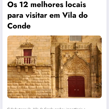
Os 12 melhores locais
para visitar em Vila do
Conde