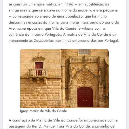
se construir uma nova matriz, em 1496 – em substituição da
antiga matriz que se situava no monte do mosteiro e era pequena
– corresponde ao anseio de uma população, que há muito
desciam as encostas do monte, para morar mais perto do porto do
Ave, numa época em que Vila do Conde fervilhava com o
comércio do Império Português. A matriz de Vila do Conde é um
monumento às Descobertas marítimas empreendidas por Portugal.
Igreja Matriz de Vila do Conde
A construção da Matriz de Vila do Conde foi impulsionada com a
passagem do Rei D. Manuel I por Vila do Conde, a caminho de