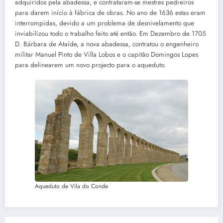
adquiridos pela abadessa, e contrataram-se mestres pedreiros
para darem início à fábrica de obras. No ano de 1636 estas eram
interrompidas, devido a um problema de desnivelamento que
inviabilizou todo o trabalho feito até então. Em Dezembro de 1705
D. Bárbara de Ataíde, a nova abadessa, contratou o engenheiro
militar Manuel Pinto de Villa Lobos e o capitão Domingos Lopes
para delinearem um novo projecto para o aqueduto.
Aqueduto de Vila do Conde