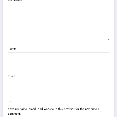
Name
Email
Save my name, email, and website in this browser for the next time I
comment.