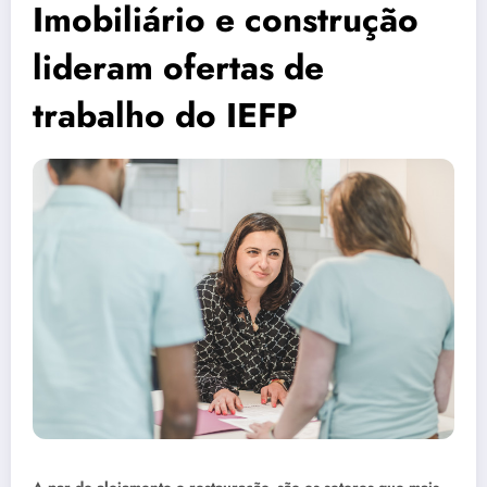
Imobiliário e construção
lideram ofertas de
trabalho do IEFP