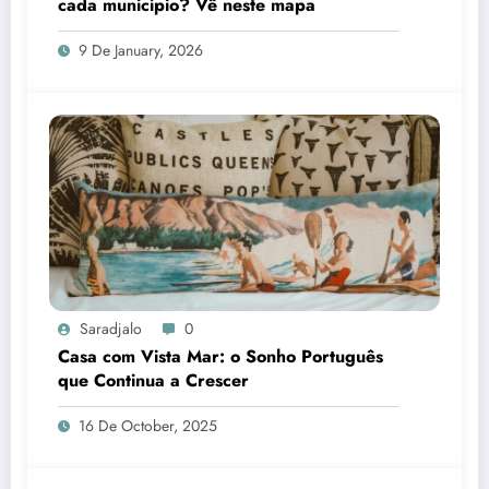
cada município? Vê neste mapa
9 De January, 2026
Saradjalo
0
Casa com Vista Mar: o Sonho Português
que Continua a Crescer
16 De October, 2025