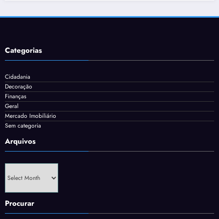
Categorias
Cidadania
Decoração
Finanças
Geral
Mercado Imobiliário
Sem categoria
Arquivos
Arquivos
Procurar