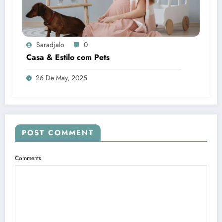
Saradjalo
0
Casa & Estilo com Pets
26 De May, 2025
POST COMMENT
Comments