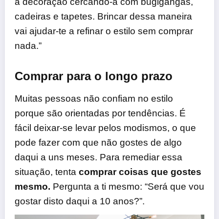
a decoração cercando-a com bugigangas,
cadeiras e tapetes. Brincar dessa maneira
vai ajudar-te a refinar o estilo sem comprar
nada.”
Comprar para o longo prazo
Muitas pessoas não confiam no estilo
porque são orientadas por tendências. É
fácil deixar-se levar pelos modismos, o que
pode fazer com que não gostes de algo
daqui a uns meses. Para remediar essa
situação, tenta
comprar coisas que gostes
mesmo.
Pergunta a ti mesmo: “Será que vou
gostar disto daqui a 10 anos?”.