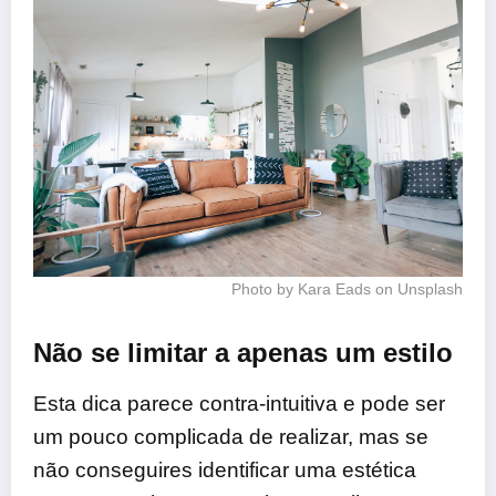
Photo by Kara Eads on Unsplash
Não se limitar a apenas um estilo
Esta dica parece contra-intuitiva e pode ser
um pouco complicada de realizar, mas se
não conseguires identificar uma estética