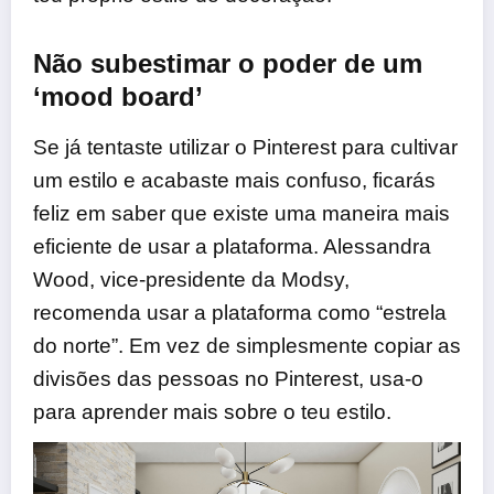
Não subestimar o poder de um
‘mood board’
Se já tentaste utilizar o Pinterest para cultivar
um estilo e acabaste mais confuso, ficarás
feliz em saber que existe uma maneira mais
eficiente de usar a plataforma. Alessandra
Wood, vice-presidente da Modsy,
recomenda usar a plataforma como “estrela
do norte”. Em vez de simplesmente copiar as
divisões das pessoas no Pinterest, usa-o
para aprender mais sobre o teu estilo.