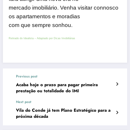
mercado imobiliário. Venha visitar connosco
os apartamentos e moradias
com que sempre sonhou.
Retirado do Idealista – Adaptado por Dicas Imobiliárias
Previous post
Acaba hoje o prazo para pagar primeira
prestação ou totalidade do IMI
Next post
Vila do Conde já tem Plano Estratégico para a
próxima década