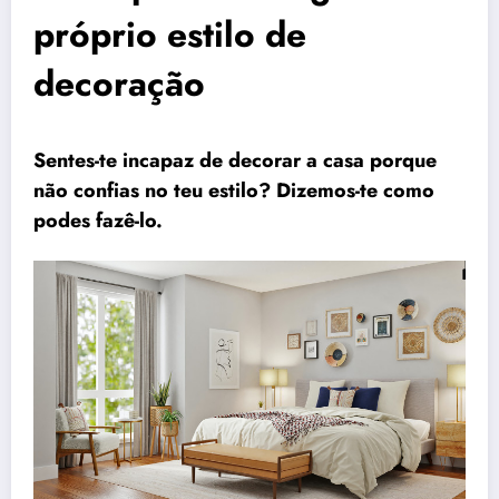
próprio estilo de
decoração
Sentes-te incapaz de decorar a casa porque
não confias no teu estilo? Dizemos-te como
podes fazê-lo.