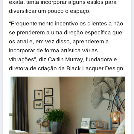
exata, tenta incorporar alguns estilos para
diversificar um pouco o espaço.
“Frequentemente incentivo os clientes a não
se prenderem a uma direção específica que
os atrai e, em vez disso, aprenderem a
incorporar de forma artística várias
vibrações”, diz Caitlin Murray, fundadora e
diretora de criação da Black Lacquer Design.