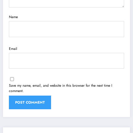
Name
Email
Save my name, email, and website in this browser for the next time I
comment.