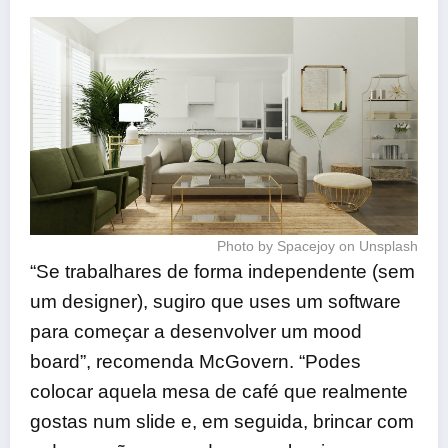
Photo by Spacejoy on Unsplash
“Se trabalhares de forma independente (sem
um designer), sugiro que uses um software
para começar a desenvolver um mood
board”, recomenda McGovern. “Podes
colocar aquela mesa de café que realmente
gostas num slide e, em seguida, brincar com