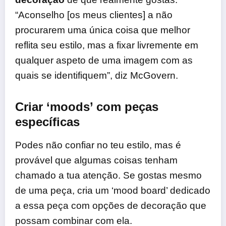
“Aconselho [os meus clientes] a não
procurarem uma única coisa que melhor
reflita seu estilo, mas a fixar livremente em
qualquer aspeto de uma imagem com as
quais se identifiquem”, diz McGovern.
Criar ‘moods’ com peças
específicas
Podes não confiar no teu estilo, mas é
provável que algumas coisas tenham
chamado a tua atenção. Se gostas mesmo
de uma peça, cria um ‘mood board’ dedicado
a essa peça com opções de decoração que
possam combinar com ela.