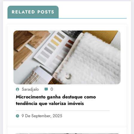
RELATED POSTS
Saradjalo
0
Microcimento ganha destaque como
tendência que valoriza imóveis
9 De September, 2025