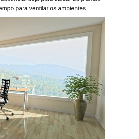
empo para ventilar os ambientes.