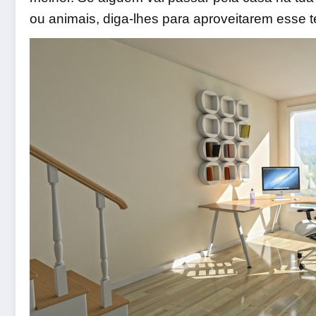
ou animais, diga-lhes para aproveitarem esse t