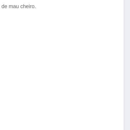
s de mau cheiro.