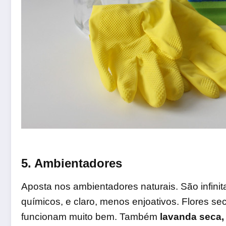
5. Ambientadores
Aposta nos ambientadores naturais. São infin
químicos, e claro, menos enjoativos. Flores s
funcionam muito bem. Também
lavanda seca,