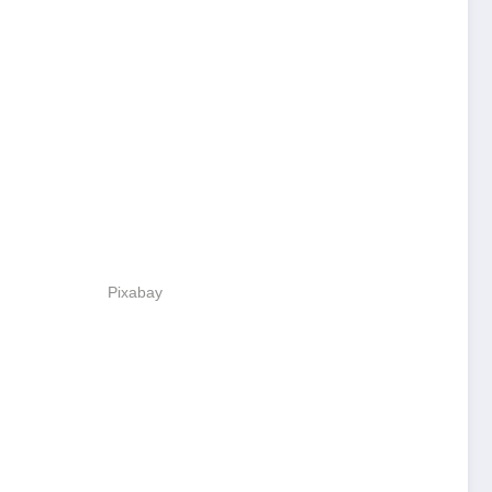
Pixabay