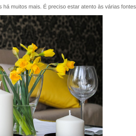
 há muitos mais. É preciso estar atento às várias fonte