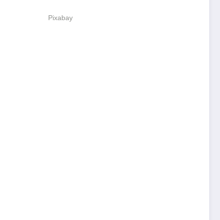
Pixabay