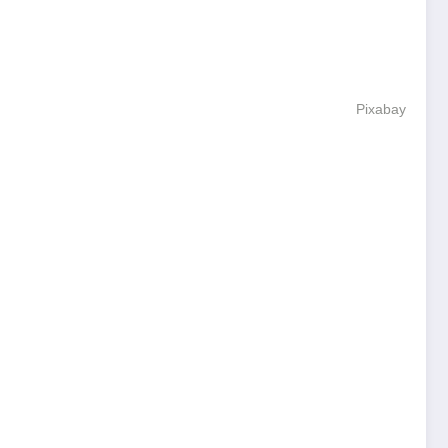
Pixabay