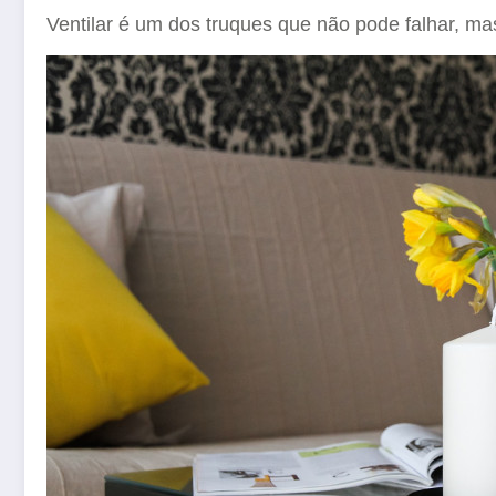
Ventilar é um dos truques que não pode falhar, mas