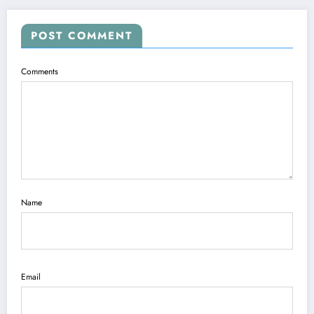
POST COMMENT
Comments
Name
Email