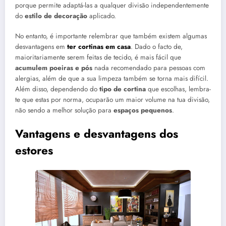
porque permite adaptá-las a qualquer divisão independentemente
do
estilo de decoração
aplicado.
No entanto, é importante relembrar que também existem algumas
desvantagens em
ter cortinas em casa
. Dado o facto de,
maioritariamente serem feitas de tecido, é mais fácil que
acumulem poeiras e pós
nada recomendado para pessoas com
alergias, além de que a sua limpeza também se torna mais difícil.
Além disso, dependendo do
tipo de cortina
que escolhas, lembra-
te que estas por norma, ocuparão um maior volume na tua divisão,
não sendo a melhor solução para
espaços pequenos
.
Vantagens e desvantagens dos
estores