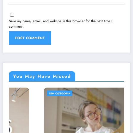
Save my name, email, and website in this browser for the next time I
comment.
You May Have Missed
SEM CATEGORIA