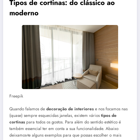
Tipos de cortinas: do clássico ao
moderno
Freepik
Quando falamos de
decoração de interiores
e nos focamos nas
(quase) sempre esquecidas janelas, existem vários
tipos de
cortinas
para todos os gostos. Para além do sentido estético é
também essencial ter em conta a sua funcionalidade. Abaixo
deixamos-te alguns exemplos para que possas escolher o mais