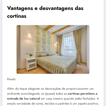
Vantagens e desvantagens das
cortinas
Pexels
Além do toque elegante na decoraçãoe de proporcionarem um
ambiente aconchegante, as (quase) todas as
cortinas permitem a
entrada de luz natural
em casa mesmo quando estão fechadas. A
ampla variedade de cores, tecidos e padrões é um aspeto positivo,