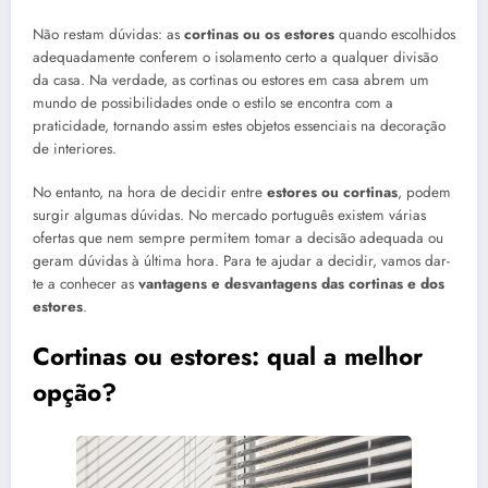
Não restam dúvidas: as
cortinas ou os estores
quando escolhidos
adequadamente conferem o isolamento certo a qualquer divisão
da casa. Na verdade, as cortinas ou estores em casa abrem um
mundo de possibilidades onde o estilo se encontra com a
praticidade, tornando assim estes objetos essenciais na decoração
de interiores.
No entanto, na hora de decidir entre
estores ou cortinas
, podem
surgir algumas dúvidas. No mercado português existem várias
ofertas que nem sempre permitem tomar a decisão adequada ou
geram dúvidas à última hora. Para te ajudar a decidir, vamos dar-
te a conhecer as
vantagens e desvantagens das cortinas e dos
estores
.
Cortinas ou estores: qual a melhor
opção?