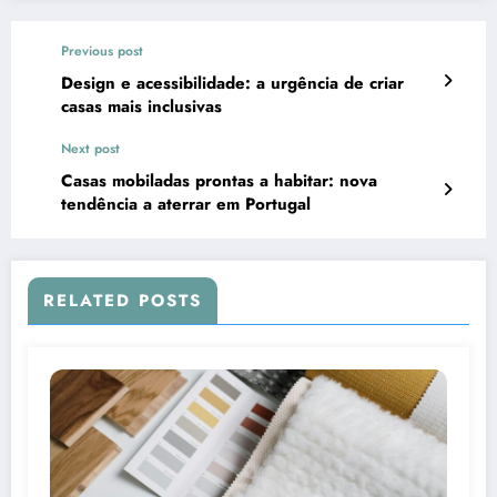
Previous post
Design e acessibilidade: a urgência de criar
casas mais inclusivas
Next post
Casas mobiladas prontas a habitar: nova
tendência a aterrar em Portugal
RELATED POSTS