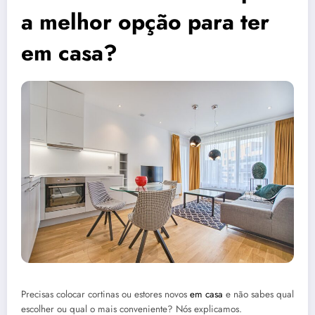
a melhor opção para ter
em casa?
Precisas colocar cortinas ou estores novos
em casa
e não sabes qual
escolher ou qual o mais conveniente? Nós explicamos.