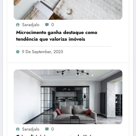
Saradjalo
0
Microcimento ganha destaque como
tendência que valoriza imóveis
9 De September, 2025
Saradjalo
0