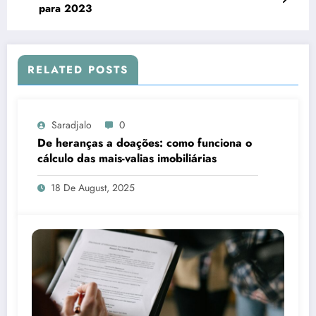
para 2023
RELATED POSTS
Saradjalo
0
De heranças a doações: como funciona o
cálculo das mais-valias imobiliárias
18 De August, 2025