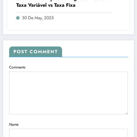
Taxa Variável vs Taxa Fixa
30 De May, 2025
POST COMMENT
Comments
Name