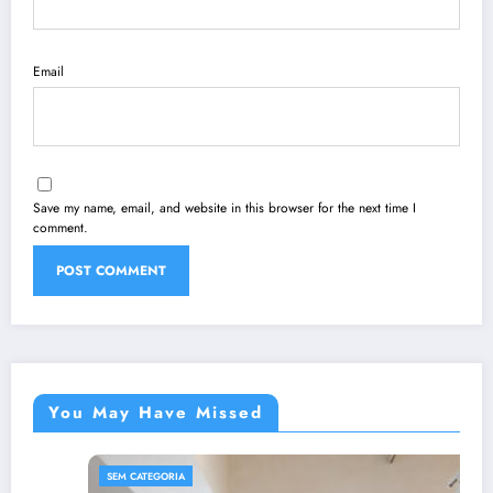
Email
Save my name, email, and website in this browser for the next time I
comment.
You May Have Missed
SEM CATEGORIA