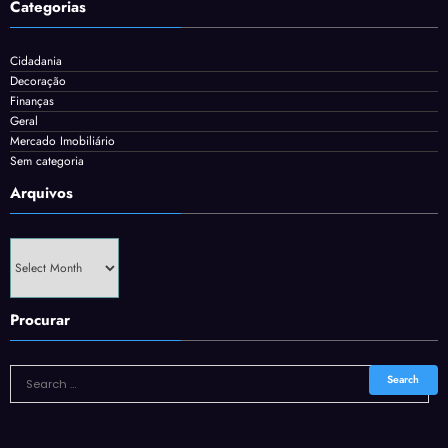
Categorias
Cidadania
Decoração
Finanças
Geral
Mercado Imobiliário
Sem categoria
Arquivos
Arquivos
Procurar