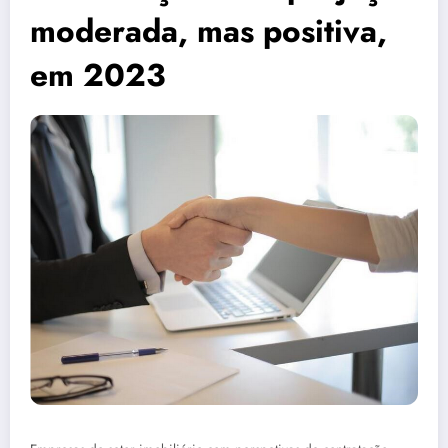
moderada, mas positiva,
em 2023