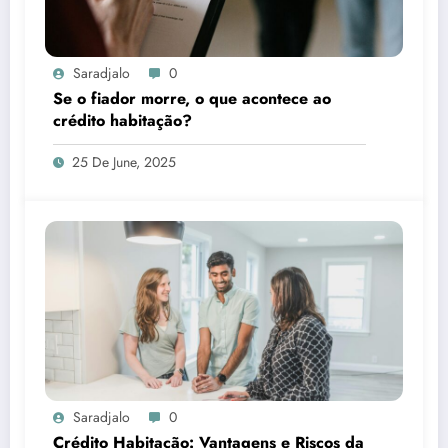
Saradjalo
0
Se o fiador morre, o que acontece ao
crédito habitação?
25 De June, 2025
Saradjalo
0
Crédito Habitação: Vantagens e Riscos da